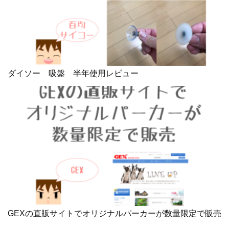
ダイソー 吸盤 半年使用レビュー
GEXの直販サイトでオリジナルパーカーが数量限定で販売