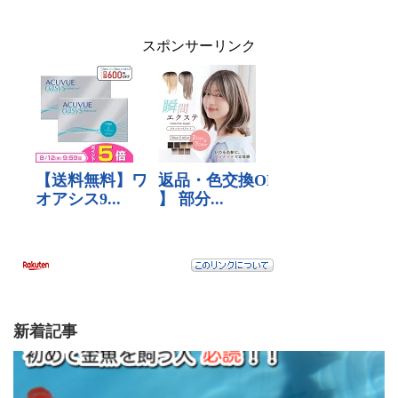
スポンサーリンク
新着記事