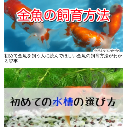
初めて金魚を飼う人に読んでほしい金魚の飼育方法がわか
る記事