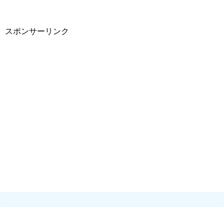
スポンサーリンク