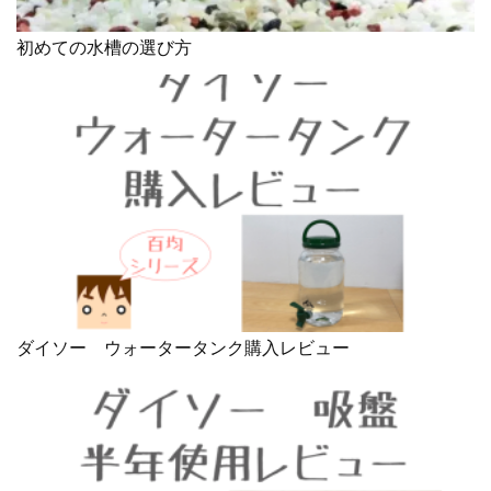
初めての水槽の選び方
ダイソー ウォータータンク購入レビュー