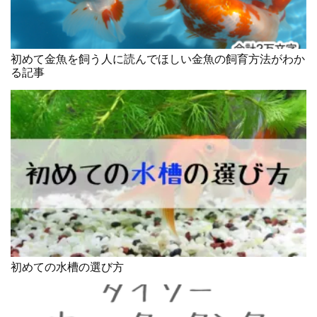
初めて金魚を飼う人に読んでほしい金魚の飼育方法がわか
る記事
初めての水槽の選び方