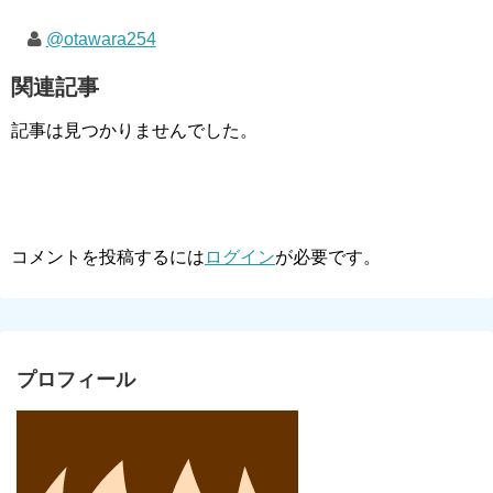
@otawara254
関連記事
記事は見つかりませんでした。
コメントを投稿するには
ログイン
が必要です。
プロフィール