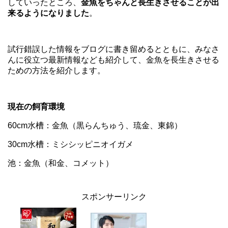
していったところ、
金魚をちゃんと長生きさせることが出
来るようになりました
。
試行錯誤した情報をブログに書き留めるとともに、みなさ
んに役立つ最新情報なども紹介して、金魚を長生きさせる
ための方法を紹介します。
現在の飼育環境
60cm水槽：金魚（黒らんちゅう、琉金、東錦）
30cm水槽：ミシシッピニオイガメ
池：金魚（和金、コメット）
スポンサーリンク