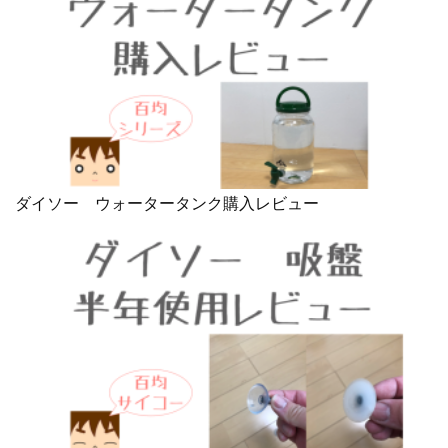
ダイソー ウォータータンク購入レビュー