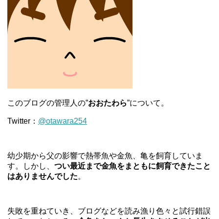
このブログの管理人の”
おおたわら
”について。
Twitter：
@otawara254
幼少期から父の影響で熱帯魚や金魚、亀を飼育していま
す。しかし、
つい最近まで金魚をまともに飼育できたこと
はありませんでした
。
失敗を重ねていき、ブログなどを読み漁り色々と試行錯誤