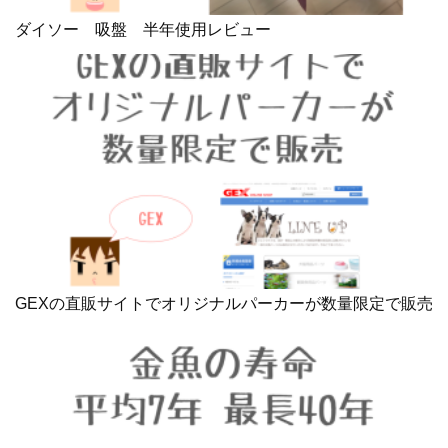
ダイソー 吸盤 半年使用レビュー
GEXの直販サイトでオリジナルパーカーが数量限定で販売