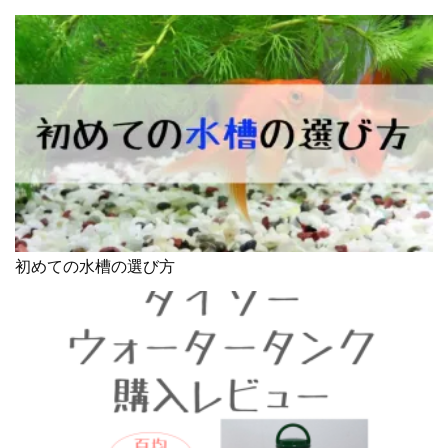
初めての水槽の選び方