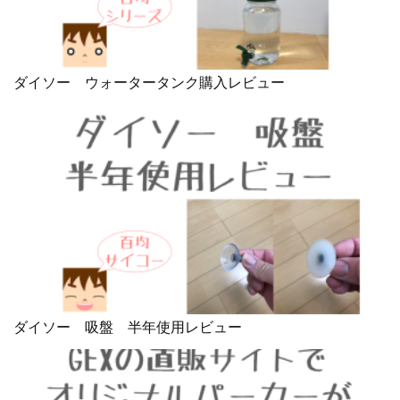
ダイソー ウォータータンク購入レビュー
ダイソー 吸盤 半年使用レビュー