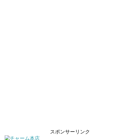
スポンサーリンク