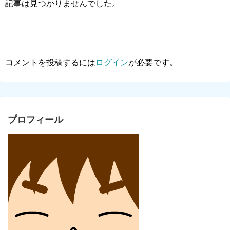
記事は見つかりませんでした。
コメントを投稿するには
ログイン
が必要です。
プロフィール