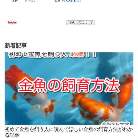
新着記事
初めて金魚を飼う人に読んでほしい金魚の飼育方法がわか
る記事