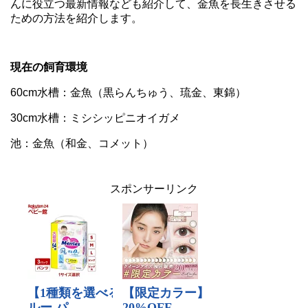
んに役立つ最新情報なども紹介して、金魚を長生きさせる
ための方法を紹介します。
現在の飼育環境
60cm水槽：金魚（黒らんちゅう、琉金、東錦）
30cm水槽：ミシシッピニオイガメ
池：金魚（和金、コメット）
スポンサーリンク