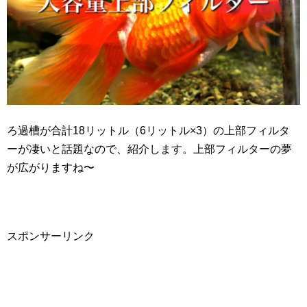
ろ過槽が合計18リットル（6リットル×3）の上部フィルタ
ーが凄いと話題なので、紹介します。上部フィルターの夢
が広がりますね〜
スポンサーリンク