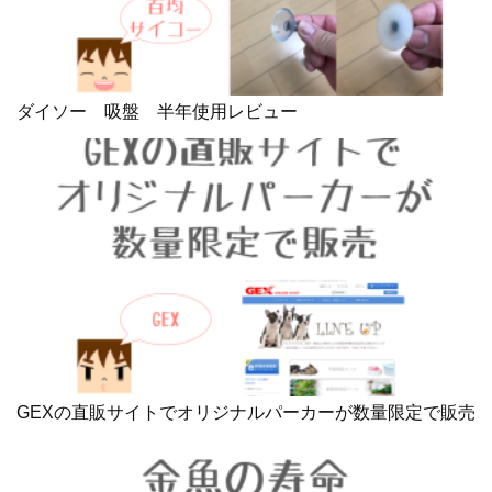
ダイソー 吸盤 半年使用レビュー
GEXの直販サイトでオリジナルパーカーが数量限定で販売