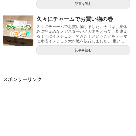
記事を読む
久々にチャームでお買い物の巻
久々にチャームでお買い物しました。今回は、夏休
みに控えめなメガネ女子がメガネをとって、見違え
るようにイメチェンしてきた！ということをテーマ
に水槽イメチェン大作戦を決行しました。 重い...
記事を読む
スポンサーリンク