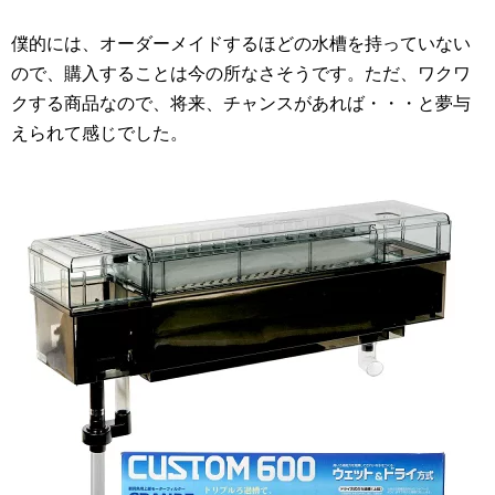
僕的には、オーダーメイドするほどの水槽を持っていない
ので、購入することは今の所なさそうです。ただ、ワクワ
クする商品なので、将来、チャンスがあれば・・・と夢与
えられて感じでした。