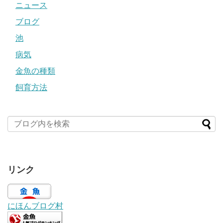
ニュース
ブログ
池
病気
金魚の種類
飼育方法
リンク
にほんブログ村