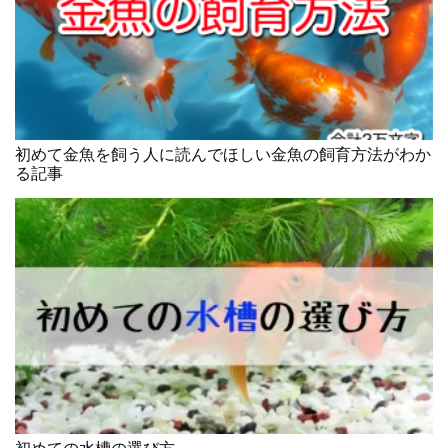
初めて金魚を飼う人に読んでほしい金魚の飼育方法がわか
る記事