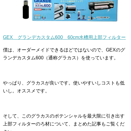
GEX グランデカスタム600 60cm水槽用上部フィルター
僕は、オーダーメイドできるほどではないので、GEXのグ
ランデカスタム600（通称グラカス）を使っています。
やっぱり、グラカスが良いです。使いやすいしコストも低
いし。オススメです。
そして、このグラカスのポテンシャルを最大限に引き出す
上部フィルターのろ材について、まとめた記事もご覧くだ