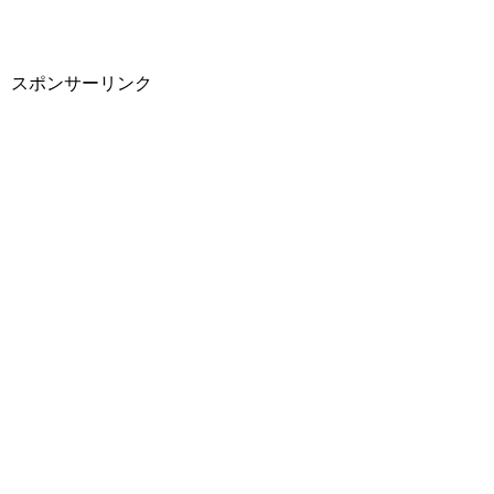
スポンサーリンク