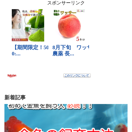
スポンサーリンク
新着記事