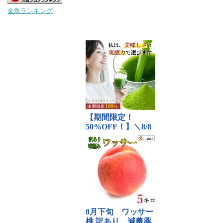
金魚ランキング