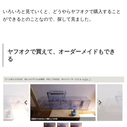
いろいろと見ていくと、どうやらヤフオクで購入すること
ができるとのことなので、探して見ました。
ヤフオクで買えて、オーダーメイドもでき
る