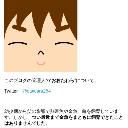
このブログの管理人の”
おおたわら
”について。
Twitter：
@otawara254
幼少期から父の影響で熱帯魚や金魚、亀を飼育していま
す。しかし、
つい最近まで金魚をまともに飼育できたこと
はありませんでした
。