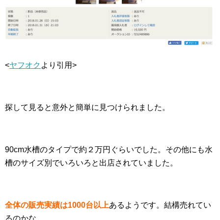
<
ヤフオク
より引用>
探して見ると意外と簡単に見つけられました。
90cm水槽のタイプで約２万円ぐらいでした。その他にも水
槽のサイズ別でいろいろと出店されていました。
全体の販売実績は1000台以上
あるようです。結構売れてい
るのかな。