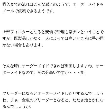
購入までの流れはこんな感じのようで、オーダーメイドも
メールで依頼できるようです。
上部フィルターとなると安価で管理も楽チンということで
すが、既製品しかなく、人によっては痒いところに手が届
かない場合もあります。
そんな時にオーダーメイドできれば重宝しますよね。オー
ダーメイドなので、その分高いですが・・・笑
ブリーダーになるとオーダーメイドしたりするんでしょう
ね。まぁ、金魚のブリーダーとなると、たたき池とかにな
るんでしょうが。