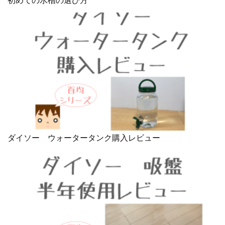
初めての水槽の選び方
ダイソー ウォータータンク購入レビュー