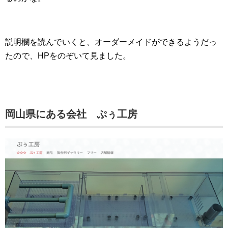
説明欄を読んでいくと、オーダーメイドができるようだっ
たので、HPをのぞいて見ました。
岡山県にある会社 ぷぅ工房