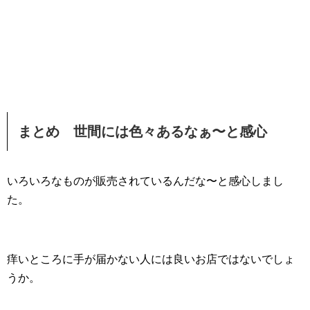
まとめ 世間には色々あるなぁ〜と感心
いろいろなものが販売されているんだな〜と感心しまし
た。
痒いところに手が届かない人には良いお店ではないでしょ
うか。