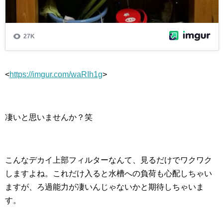
<
https://imgur.com/waRIh1g
>
凄いと思いませんか？笑
こんなデカイ上部フィルターなんて、見るだけでワクワク
しますよね。これだけ入ると水槽への負荷も心配しちゃい
ますが、ろ過能力が凄いんじゃないかと期待しちゃいま
す。