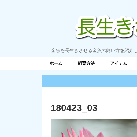
金魚を長生きさせる金魚の飼い方を紹介
ホーム
飼育方法
アイテム
180423_03