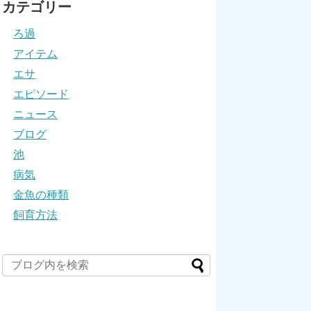
カテゴリー
ろ過
アイテム
エサ
エピソード
ニュース
ブログ
池
病気
金魚の種類
飼育方法