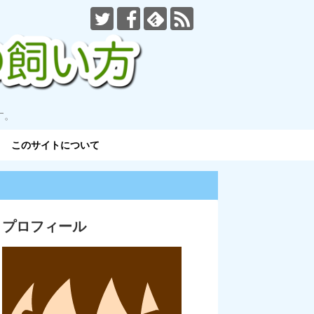
す。
このサイトについて
プロフィール