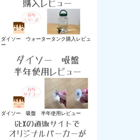
ダイソー ウォータータンク購入レビュ
ー
ダイソー 吸盤 半年使用レビュー