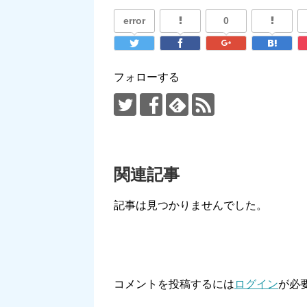
error
0
フォローする
関連記事
記事は見つかりませんでした。
コメントを投稿するには
ログイン
が必