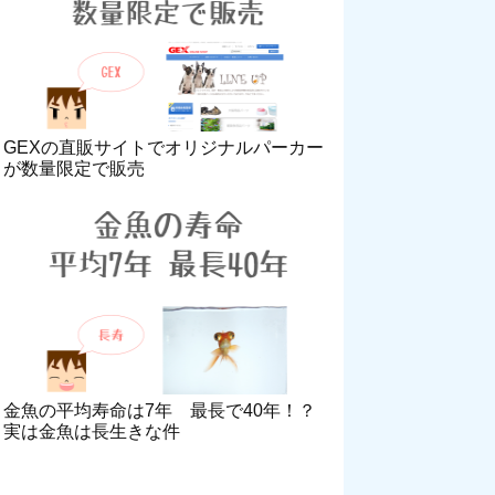
GEXの直販サイトでオリジナルパーカー
が数量限定で販売
金魚の平均寿命は7年 最長で40年！？
実は金魚は長生きな件