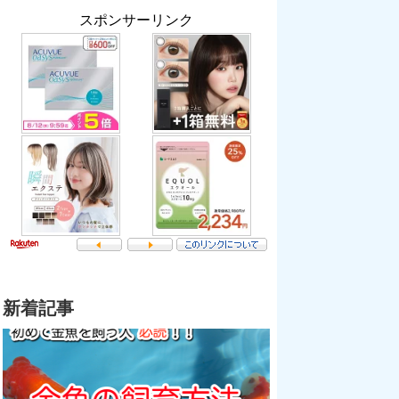
スポンサーリンク
新着記事