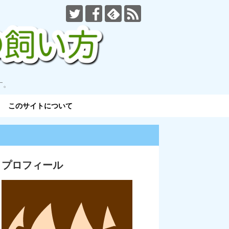
す。
このサイトについて
プロフィール