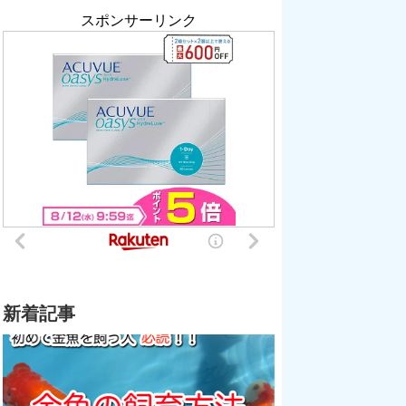
スポンサーリンク
新着記事