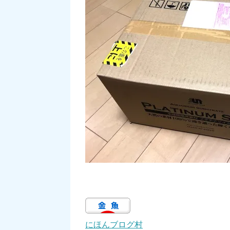
にほんブログ村