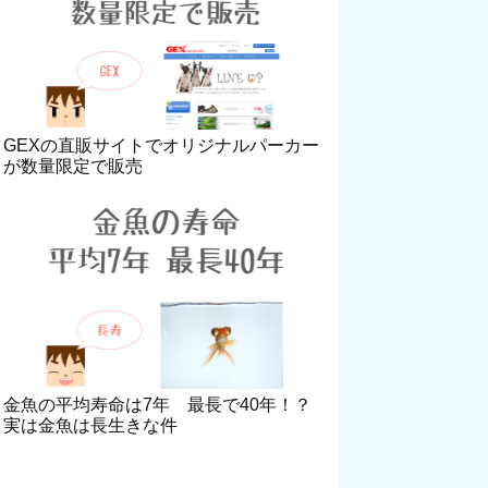
GEXの直販サイトでオリジナルパーカー
が数量限定で販売
金魚の平均寿命は7年 最長で40年！？
実は金魚は長生きな件