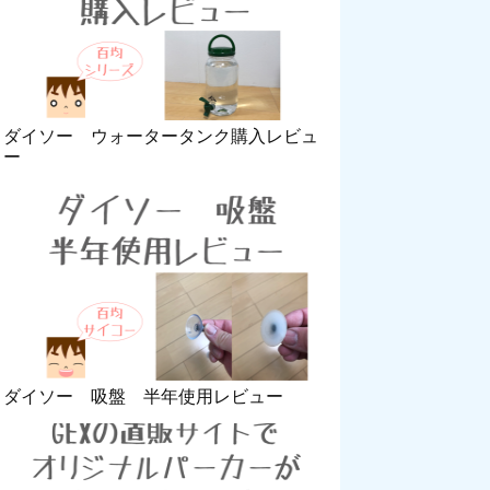
ダイソー ウォータータンク購入レビュ
ー
ダイソー 吸盤 半年使用レビュー