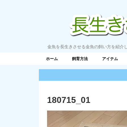
金魚を長生きさせる金魚の飼い方を紹介
ホーム
飼育方法
アイテム
180715_01