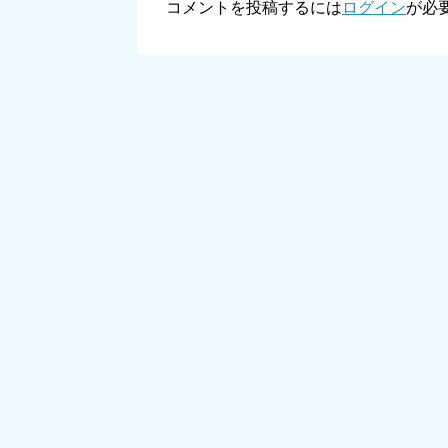
コメントを投稿するには
ログイン
が必