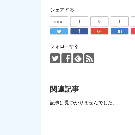
シェアする
error
0
フォローする
関連記事
記事は見つかりませんでした。