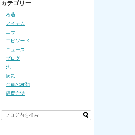
カテゴリー
ろ過
アイテム
エサ
エピソード
ニュース
ブログ
池
病気
金魚の種類
飼育方法