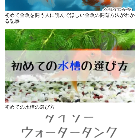
初めて金魚を飼う人に読んでほしい金魚の飼育方法がわか
る記事
初めての水槽の選び方