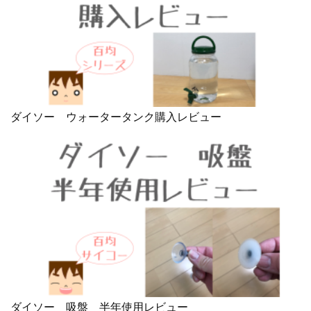
ダイソー ウォータータンク購入レビュー
ダイソー 吸盤 半年使用レビュー