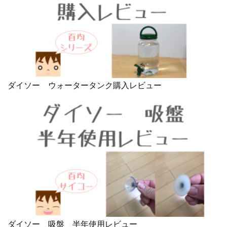
ダイソー ウォータータンク購入レビュー
ダイソー 吸盤 半年使用レビュー