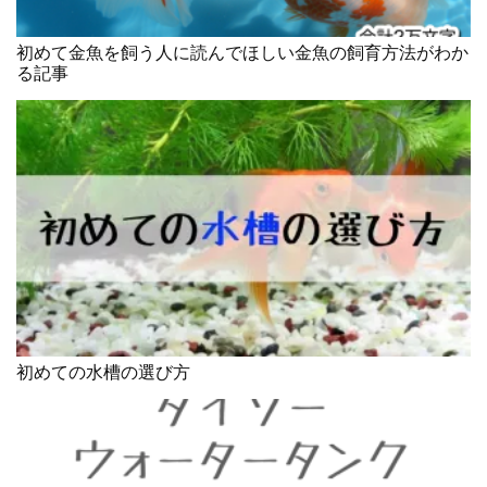
初めて金魚を飼う人に読んでほしい金魚の飼育方法がわか
る記事
初めての水槽の選び方