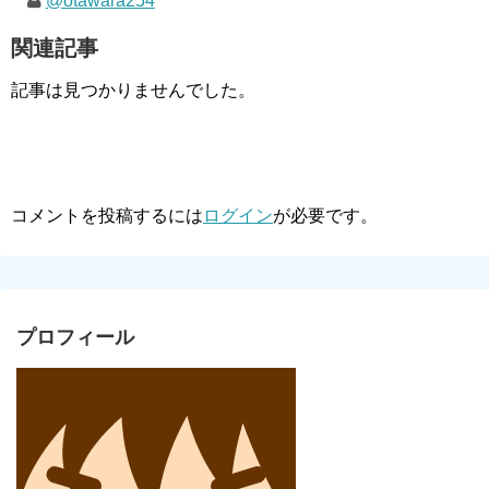
@otawara254
関連記事
記事は見つかりませんでした。
コメントを投稿するには
ログイン
が必要です。
プロフィール