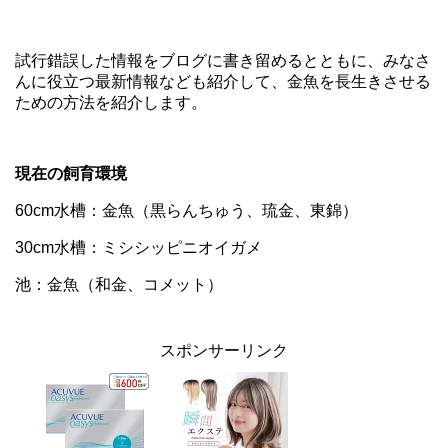
試行錯誤した情報をブログに書き留めるとともに、みなさ
んに役立つ最新情報なども紹介して、金魚を長生きさせる
ための方法を紹介します。
現在の飼育環境
60cm水槽：金魚（黒らんちゅう、琉金、東錦）
30cm水槽：ミシシッピニオイガメ
池：金魚（和金、コメット）
スポンサーリンク