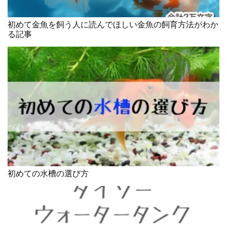
初めて金魚を飼う人に読んでほしい金魚の飼育方法がわか
る記事
初めての水槽の選び方