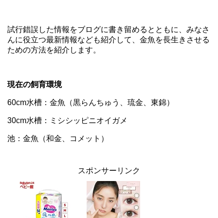
試行錯誤した情報をブログに書き留めるとともに、みなさ
んに役立つ最新情報なども紹介して、金魚を長生きさせる
ための方法を紹介します。
現在の飼育環境
60cm水槽：金魚（黒らんちゅう、琉金、東錦）
30cm水槽：ミシシッピニオイガメ
池：金魚（和金、コメット）
スポンサーリンク