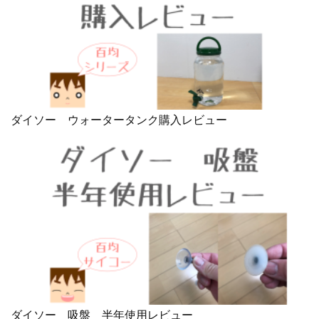
ダイソー ウォータータンク購入レビュー
ダイソー 吸盤 半年使用レビュー