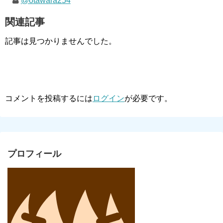
@otawara254
関連記事
記事は見つかりませんでした。
コメントを投稿するには
ログイン
が必要です。
プロフィール