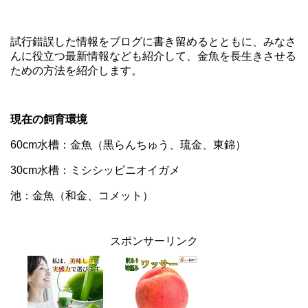
試行錯誤した情報をブログに書き留めるとともに、みなさ
んに役立つ最新情報なども紹介して、金魚を長生きさせる
ための方法を紹介します。
現在の飼育環境
60cm水槽：金魚（黒らんちゅう、琉金、東錦）
30cm水槽：ミシシッピニオイガメ
池：金魚（和金、コメット）
スポンサーリンク