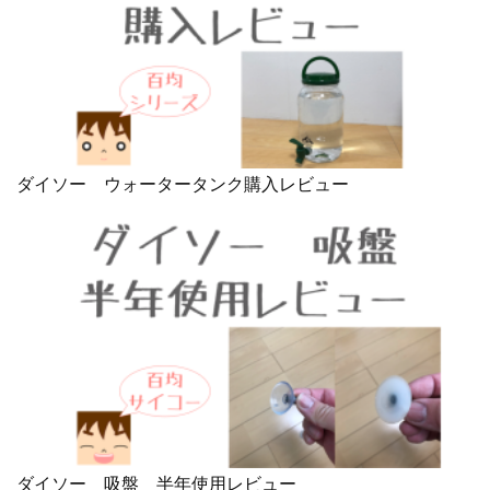
ダイソー ウォータータンク購入レビュー
ダイソー 吸盤 半年使用レビュー