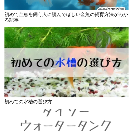
初めて金魚を飼う人に読んでほしい金魚の飼育方法がわか
る記事
初めての水槽の選び方