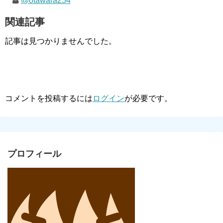
@otawara254
関連記事
記事は見つかりませんでした。
コメントを投稿するには
ログイン
が必要です。
プロフィール