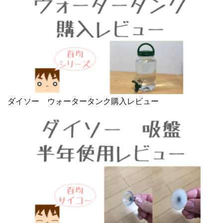
ダイソー ウォータータンク購入レビュー