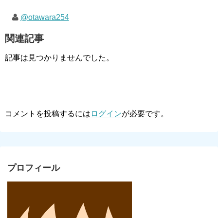
@otawara254
関連記事
記事は見つかりませんでした。
コメントを投稿するには
ログイン
が必要です。
プロフィール