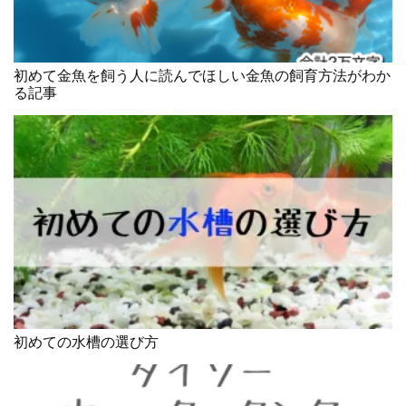
初めて金魚を飼う人に読んでほしい金魚の飼育方法がわか
る記事
初めての水槽の選び方