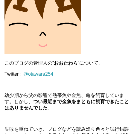
このブログの管理人の”
おおたわら
”について。
Twitter：
@otawara254
幼少期から父の影響で熱帯魚や金魚、亀を飼育していま
す。しかし、
つい最近まで金魚をまともに飼育できたこと
はありませんでした
。
失敗を重ねていき、ブログなどを読み漁り色々と試行錯誤