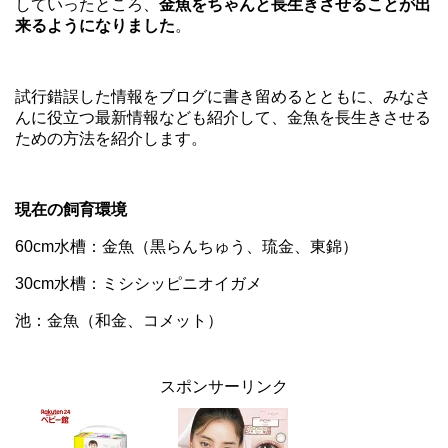
していったところ、
金魚をちゃんと長生きさせることが出
来るようになりました
。
試行錯誤した情報をブログに書き留めるとともに、みなさ
んに役立つ最新情報なども紹介して、金魚を長生きさせる
ための方法を紹介します。
現在の飼育環境
60cm水槽：金魚（黒らんちゅう、琉金、東錦）
30cm水槽：ミシシッピニオイガメ
池：金魚（和金、コメット）
スポンサーリンク