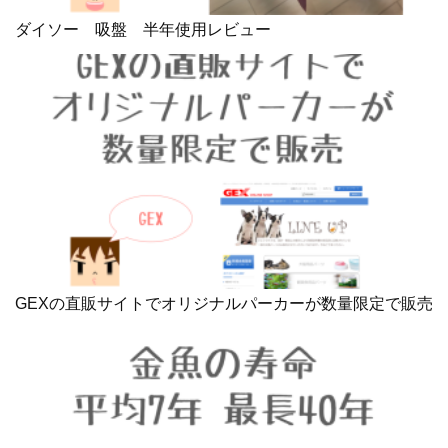
ダイソー 吸盤 半年使用レビュー
GEXの直販サイトでオリジナルパーカーが数量限定で販売