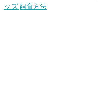
ッズ
飼育方法