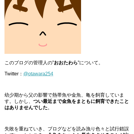
このブログの管理人の”
おおたわら
”について。
Twitter：
@otawara254
幼少期から父の影響で熱帯魚や金魚、亀を飼育していま
す。しかし、
つい最近まで金魚をまともに飼育できたこと
はありませんでした
。
失敗を重ねていき、ブログなどを読み漁り色々と試行錯誤