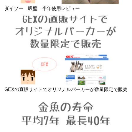
ダイソー 吸盤 半年使用レビュー
GEXの直販サイトでオリジナルパーカーが数量限定で販売