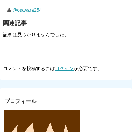
@otawara254
関連記事
記事は見つかりませんでした。
コメントを投稿するには
ログイン
が必要です。
プロフィール