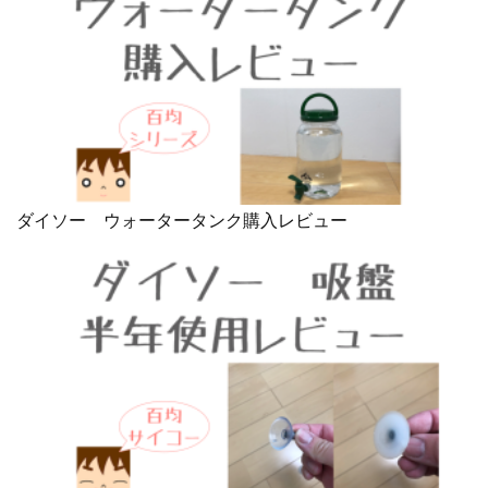
ダイソー ウォータータンク購入レビュー