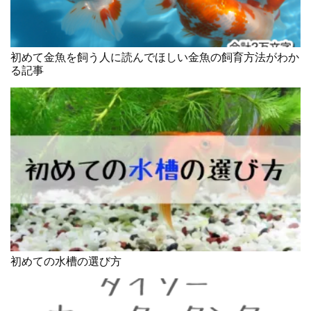
初めて金魚を飼う人に読んでほしい金魚の飼育方法がわか
る記事
初めての水槽の選び方