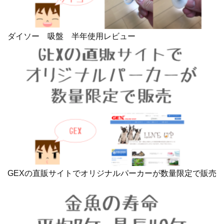
ダイソー 吸盤 半年使用レビュー
GEXの直販サイトでオリジナルパーカーが数量限定で販売