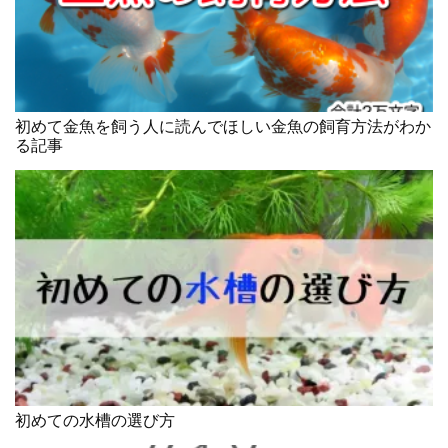
初めて金魚を飼う人に読んでほしい金魚の飼育方法がわか
る記事
初めての水槽の選び方