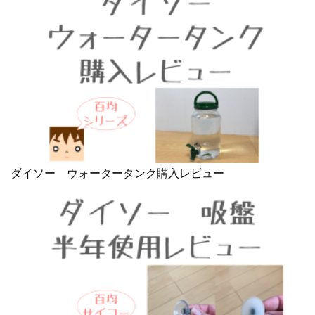
ダイソー ウォータータンク購入レビュー