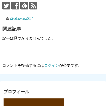
@otawara254
関連記事
記事は見つかりませんでした。
コメントを投稿するには
ログイン
が必要です。
プロフィール