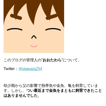
このブログの管理人の”
おおたわら
”について。
Twitter：
@otawara254
幼少期から父の影響で熱帯魚や金魚、亀を飼育していま
す。しかし、
つい最近まで金魚をまともに飼育できたこと
はありませんでした
。