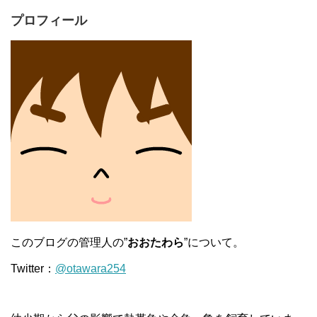
プロフィール
このブログの管理人の”
おおたわら
”について。
Twitter：
@otawara254