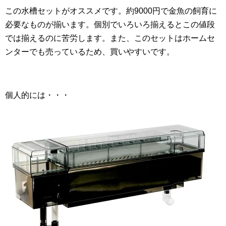
この水槽セットがオススメです。約9000円で金魚の飼育に
必要なものが揃います。個別でいろいろ揃えるとこの値段
では揃えるのに苦労します。また、このセットはホームセ
ンターでも売っているため、買いやすいです。
個人的には・・・