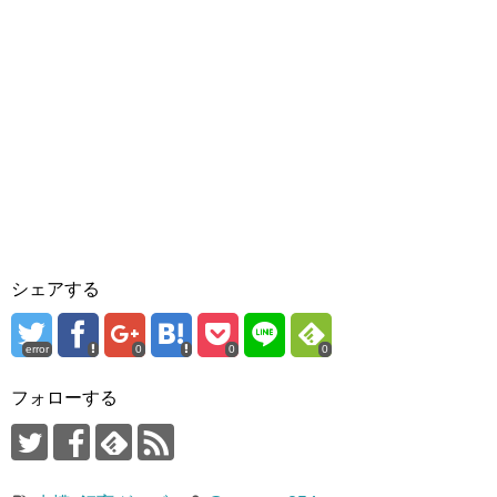
シェアする
error
0
0
0
フォローする