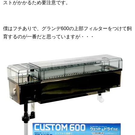
ストがかかるため要注意です。
僕はフチありで、グランデ600の上部フィルターをつけて飼
育するのが一番だと思っていますが・・・