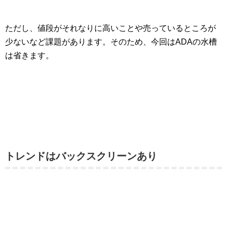
ただし、値段がそれなりに高いことや売っているところが
少ないなど課題があります。そのため、今回はADAの水槽
は省きます。
トレンドはバックスクリーンあり