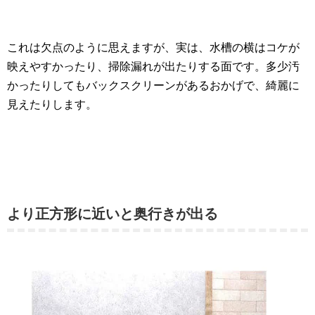
これは欠点のように思えますが、実は、水槽の横はコケが
映えやすかったり、掃除漏れが出たりする面です。多少汚
かったりしてもバックスクリーンがあるおかげで、綺麗に
見えたりします。
より正方形に近いと奥行きが出る