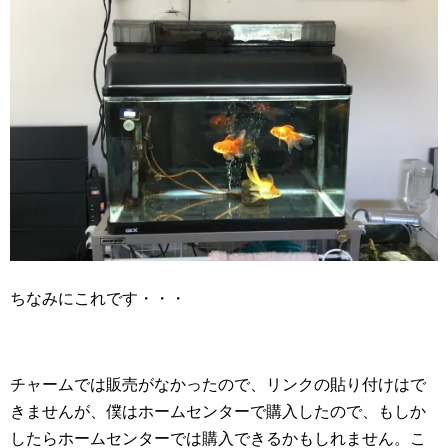
ちなみにこれです・・・
チャームでは販売がなかったので、リンクの貼り付けはで
きませんが、僕はホームセンターで購入したので、もしか
したらホームセンターでは購入できるかもしれません。こ