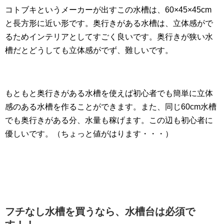
コトブキというメーカーが出すこの水槽は、60×45×45cm
と長方形に近い形です。奥行きがある水槽は、立体感がで
るためインテリアとしてすごく良いです。奥行きが狭い水
槽だとどうしても立体感がでず、難しいです。
もともと奥行きがある水槽を使えば初心者でも簡単に立体
感のある水槽を作ることができます。また、同じ60cm水槽
でも奥行きがある分、水量も稼げます。この辺も初心者に
優しいです。（ちょっと値がはります・・・）
フチなし水槽を買うなら、水槽台は必須で