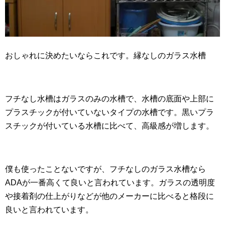
おしゃれに決めたいならこれです。縁なしのガラス水槽
フチなし水槽はガラスのみの水槽で、水槽の底面や上部に
プラスチックが付いていないタイプの水槽です。黒いプラ
スチックが付いている水槽に比べて、高級感が増します。
僕も使ったことないですが、フチなしのガラス水槽なら
ADAが一番高くて良いと言われています。ガラスの透明度
や接着剤の仕上がりなどが他のメーカーに比べると格段に
良いと言われています。