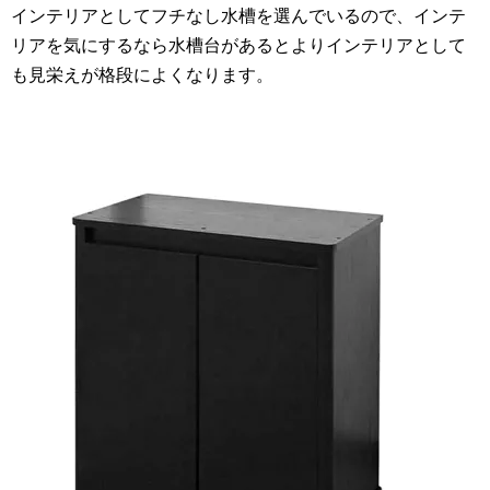
インテリアとしてフチなし水槽を選んでいるので、インテ
リアを気にするなら水槽台があるとよりインテリアとして
も見栄えが格段によくなります。