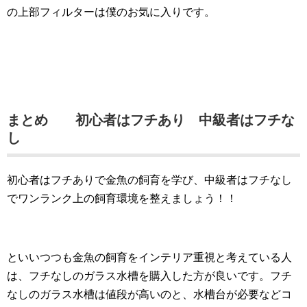
の上部フィルターは僕のお気に入りです。
まとめ 初心者はフチあり 中級者はフチな
し
初心者はフチありで金魚の飼育を学び、中級者はフチなし
でワンランク上の飼育環境を整えましょう！！
といいつつも金魚の飼育をインテリア重視と考えている人
は、フチなしのガラス水槽を購入した方が良いです。フチ
なしのガラス水槽は値段が高いのと、水槽台が必要などコ