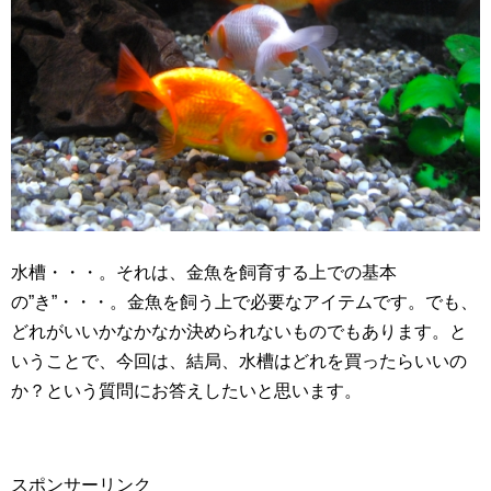
水槽・・・。それは、金魚を飼育する上での基本
の”き”・・・。金魚を飼う上で必要なアイテムです。でも、
どれがいいかなかなか決められないものでもあります。と
いうことで、今回は、結局、水槽はどれを買ったらいいの
か？という質問にお答えしたいと思います。
スポンサーリンク