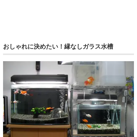
おしゃれに決めたい！縁なしガラス水槽