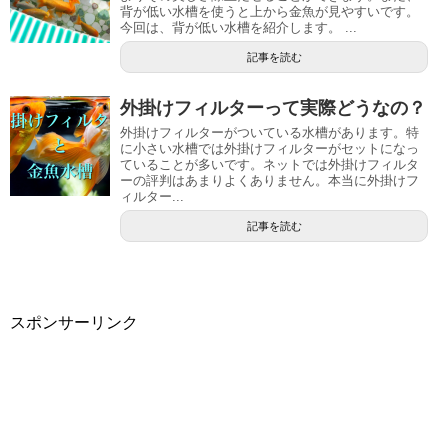
背が低い水槽を使うと上から金魚が見やすいです。
今回は、背が低い水槽を紹介します。 ...
記事を読む
外掛けフィルターって実際どうなの？
外掛けフィルターがついている水槽があります。特
に小さい水槽では外掛けフィルターがセットになっ
ていることが多いです。ネットでは外掛けフィルタ
ーの評判はあまりよくありません。本当に外掛けフ
ィルター...
記事を読む
スポンサーリンク