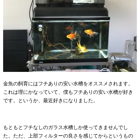
金魚の飼育にはフチありの安い水槽をオススメされます。
これは理にかなっていて、僕もフチありの安い水槽が好き
です。というか、最近好きになりました。
もともとフチなしのガラス水槽しか使ってきませんでし
た。ただ、上部フィルターの良さを感じてからというもの