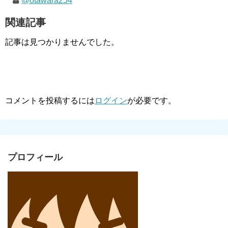
@otawara254
関連記事
記事は見つかりませんでした。
コメントを投稿するには
ログイン
が必要です。
プロフィール