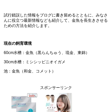
試行錯誤した情報をブログに書き留めるとともに、みなさ
んに役立つ最新情報なども紹介して、金魚を長生きさせる
ための方法を紹介します。
現在の飼育環境
60cm水槽：金魚（黒らんちゅう、琉金、東錦）
30cm水槽：ミシシッピニオイガメ
池：金魚（和金、コメット）
スポンサーリンク