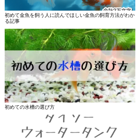
初めて金魚を飼う人に読んでほしい金魚の飼育方法がわか
る記事
初めての水槽の選び方