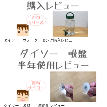
ダイソー ウォータータンク購入レビュー
ダイソー 吸盤 半年使用レビュー