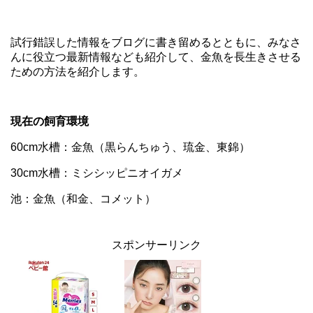
試行錯誤した情報をブログに書き留めるとともに、みなさ
んに役立つ最新情報なども紹介して、金魚を長生きさせる
ための方法を紹介します。
現在の飼育環境
60cm水槽：金魚（黒らんちゅう、琉金、東錦）
30cm水槽：ミシシッピニオイガメ
池：金魚（和金、コメット）
スポンサーリンク