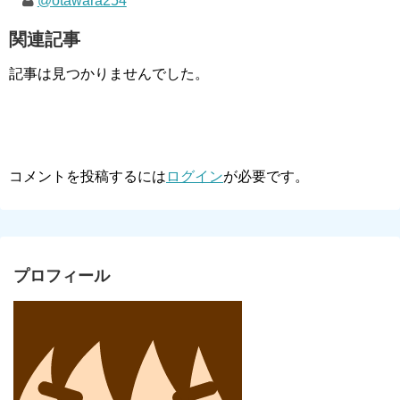
@otawara254
関連記事
記事は見つかりませんでした。
コメントを投稿するには
ログイン
が必要です。
プロフィール