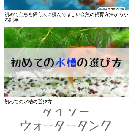
初めて金魚を飼う人に読んでほしい金魚の飼育方法がわか
る記事
初めての水槽の選び方