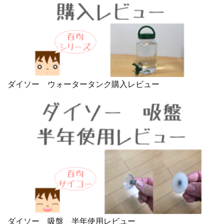
ダイソー ウォータータンク購入レビュー
ダイソー 吸盤 半年使用レビュー