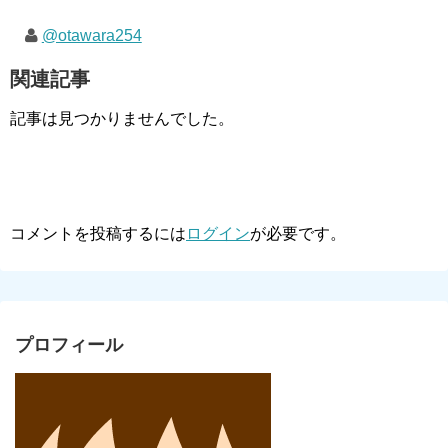
@otawara254
関連記事
記事は見つかりませんでした。
コメントを投稿するには
ログイン
が必要です。
プロフィール