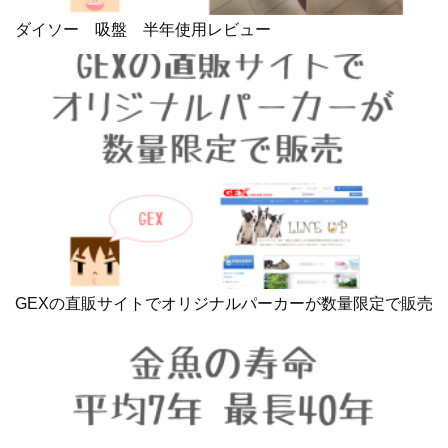
ダイソー 吸盤 半年使用レビュー
GEXの直販サイトでオリジナルパーカーが数量限定で販売