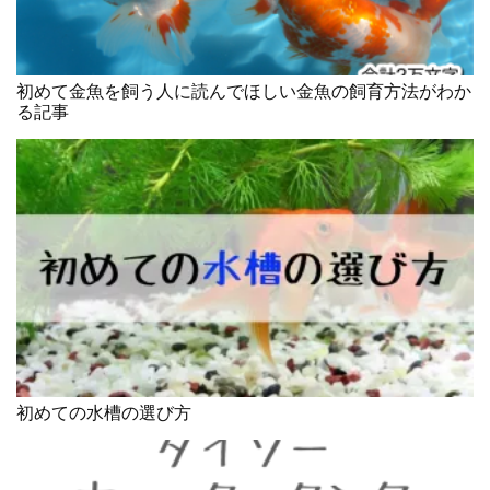
初めて金魚を飼う人に読んでほしい金魚の飼育方法がわか
る記事
初めての水槽の選び方