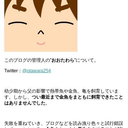
このブログの管理人の”
おおたわら
”について。
Twitter：
@otawara254
幼少期から父の影響で熱帯魚や金魚、亀を飼育していま
す。しかし、
つい最近まで金魚をまともに飼育できたこと
はありませんでした
。
失敗を重ねていき、ブログなどを読み漁り色々と試行錯誤