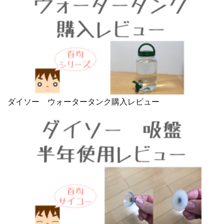
ダイソー ウォータータンク購入レビュー