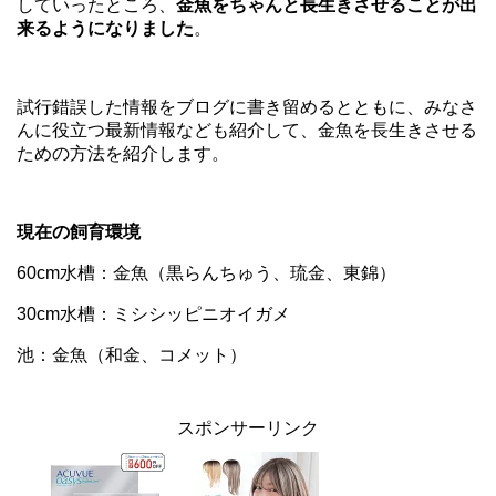
していったところ、
金魚をちゃんと長生きさせることが出
来るようになりました
。
試行錯誤した情報をブログに書き留めるとともに、みなさ
んに役立つ最新情報なども紹介して、金魚を長生きさせる
ための方法を紹介します。
現在の飼育環境
60cm水槽：金魚（黒らんちゅう、琉金、東錦）
30cm水槽：ミシシッピニオイガメ
池：金魚（和金、コメット）
スポンサーリンク