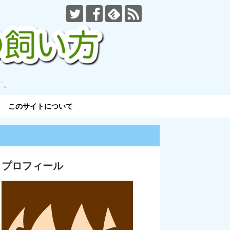
す。
このサイトについて
プロフィール