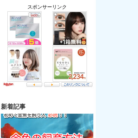
スポンサーリンク
新着記事