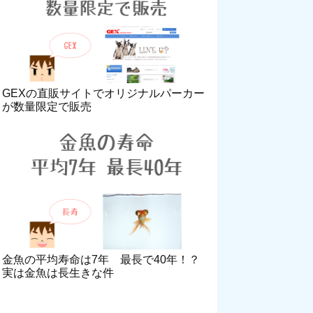
GEXの直販サイトでオリジナルパーカー
が数量限定で販売
金魚の平均寿命は7年 最長で40年！？
実は金魚は長生きな件