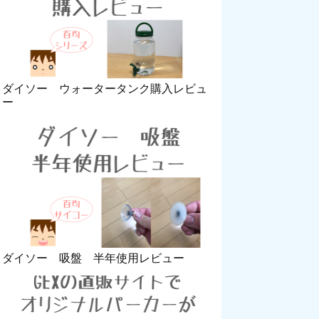
ダイソー ウォータータンク購入レビュ
ー
ダイソー 吸盤 半年使用レビュー