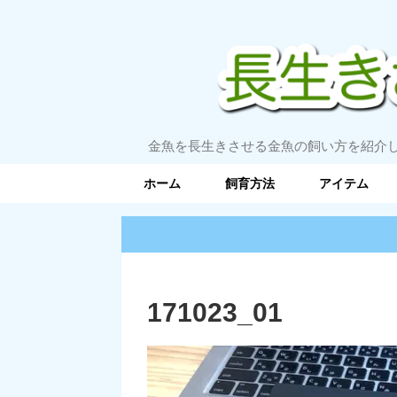
金魚を長生きさせる金魚の飼い方を紹介
ホーム
飼育方法
アイテム
171023_01