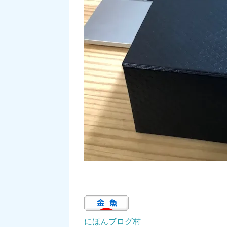
にほんブログ村