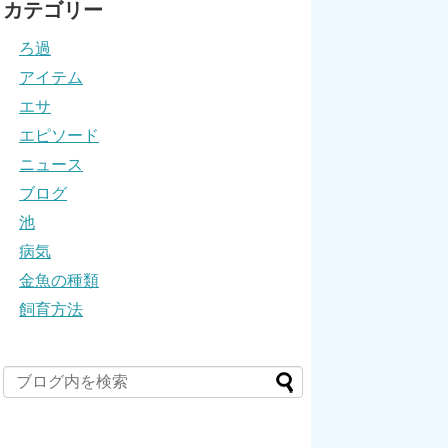
カテゴリー
ろ過
アイテム
エサ
エピソード
ニュース
ブログ
池
病気
金魚の種類
飼育方法