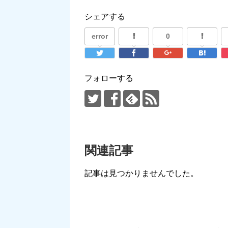
シェアする
error
0
フォローする
関連記事
記事は見つかりませんでした。