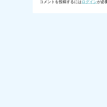
コメントを投稿するには
ログイン
が必