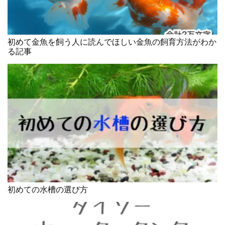
初めて金魚を飼う人に読んでほしい金魚の飼育方法がわか
る記事
初めての水槽の選び方