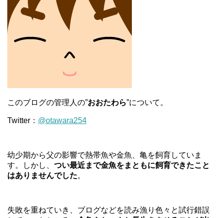
このブログの管理人の”
おおたわら
”について。
Twitter：
@otawara254
幼少期から父の影響で熱帯魚や金魚、亀を飼育していま
す。しかし、
つい最近まで金魚をまともに飼育できたこと
はありませんでした
。
失敗を重ねていき、ブログなどを読み漁り色々と試行錯誤