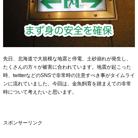
先日、北海道で大規模な地震と停電、土砂崩れが発生し、
たくさんの方々が被害に合われています。地震が起こった
時、twitterなどのSNSで非常時の注意すべき事がタイムライ
ンに流れていました。今回は、金魚飼育を踏まえての非常
時について考えたいと思います。
スポンサーリンク