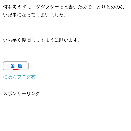
何も考えずに、ダダダダーっと書いたので、とりとめのな
い記事になってしまいました。
いち早く復旧しますように願います。
にほんブログ村
スポンサーリンク