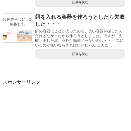
記事を読む
餌を入れる容器を作ろうとしたら失敗
した・・・
餌の容器にヒビが入ったので、良い容器を探したん
だけどなかったから作ろうとしました。ですが、失
敗しました涙。意外と簡単じゃないのね・・・ 気に
いるのが無いなら作ればいいじゃん こんに...
記事を読む
スポンサーリンク