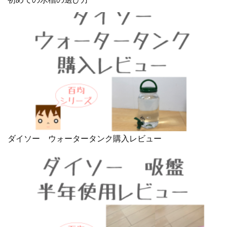
ダイソー ウォータータンク購入レビュー