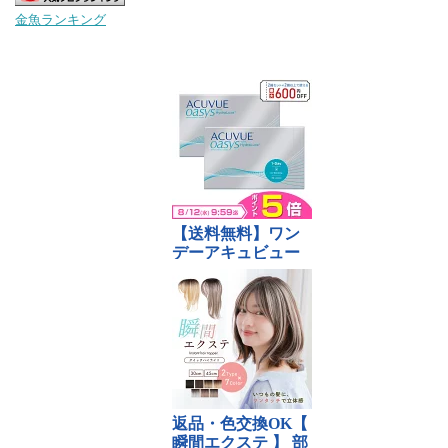
金魚ランキング