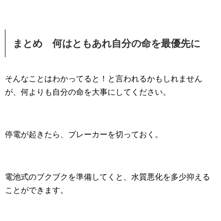
まとめ 何はともあれ自分の命を最優先に
そんなことはわかってると！と言われるかもしれません
が、何よりも自分の命を大事にしてください。
停電が起きたら、ブレーカーを切っておく。
電池式のブクブクを準備してくと、水質悪化を多少抑える
ことができます。