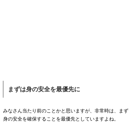
まずは身の安全を最優先に
みなさん当たり前のことかと思いますが、非常時は、まず
身の安全を確保することを最優先としていますよね。