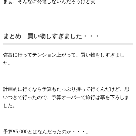
まぁ、そんなに発達しないんだろうけど笑
まとめ 買い物しすぎました・・・
弥富に行ってテンション上がって、買い物をしすぎまし
た。
計画的に行くなら予算もたっぷり持って行くんだけど、思
いつきで行ったので、予算オーバーで旅行は幕を下ろしま
した。
予算¥5,000とはなんだったのか・・・。