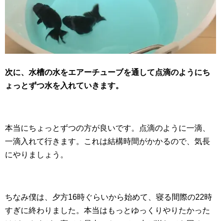
次に、水槽の水をエアーチューブを通して点滴のようにち
ょっとずつ水を入れていきます。
本当にちょっとずつの方が良いです。点滴のように一滴、
一滴入れて行きます。これは結構時間がかかるので、気長
にやりましょう。
ちなみ僕は、夕方16時ぐらいから始めて、寝る間際の22時
すぎに終わりました。本当はもっとゆっくりやりたかった