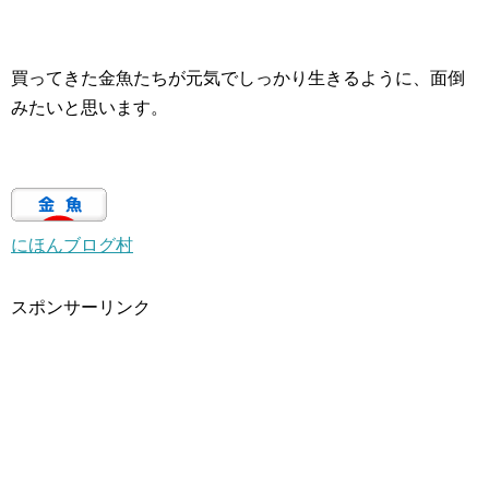
買ってきた金魚たちが元気でしっかり生きるように、面倒
みたいと思います。
にほんブログ村
スポンサーリンク