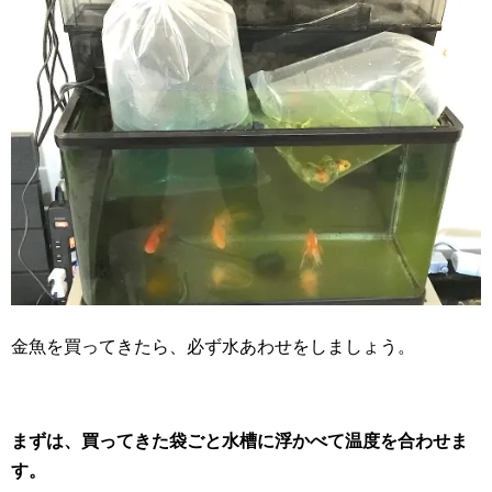
金魚を買ってきたら、必ず水あわせをしましょう。
まずは、買ってきた袋ごと水槽に浮かべて温度を合わせま
す。