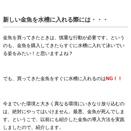
新しい金魚を水槽に入れる際には・・・
金魚を買ってきたときは、慎重な行動が必要です。という
のも、金魚を購入してきたらすぐに水槽に入れて泳いでい
る姿をみたい！と思いますよね？
でも、買ってきた金魚をすぐに水槽に入れるのは
NG！！
今までいた環境と大きく異なる環境にいきなり放り込むの
は、絶対にやってはいけません。最悪、金魚が死んでしま
す。というこで、以前にも紹介した金魚の導入方法を実践
しましたので、紹介します。