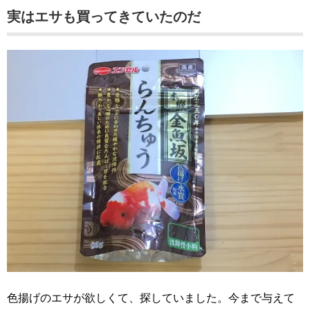
実はエサも買ってきていたのだ
色揚げのエサが欲しくて、探していました。今まで与えて