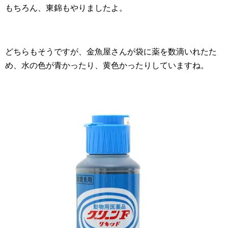
もちろん、東錦もやりましたよ。
どちらもそうですが、金魚屋さんが袋に薬を数滴いれたた
め、水の色が青かったり、黄色かったりしていますね。