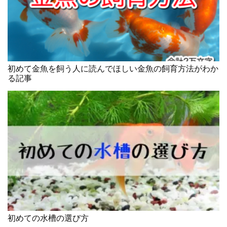
初めて金魚を飼う人に読んでほしい金魚の飼育方法がわか
る記事
初めての水槽の選び方