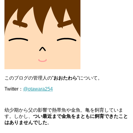
このブログの管理人の”
おおたわら
”について。
Twitter：
@otawara254
幼少期から父の影響で熱帯魚や金魚、亀を飼育していま
す。しかし、
つい最近まで金魚をまともに飼育できたこと
はありませんでした
。