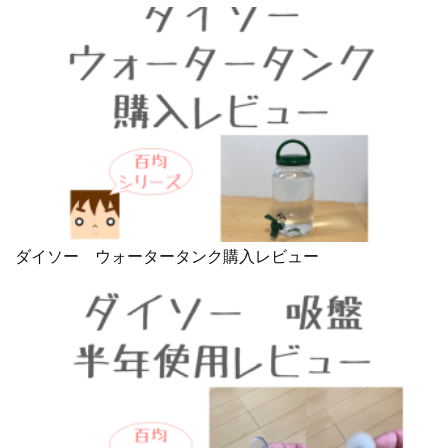
ダイソー ウォータータンク購入レビュー