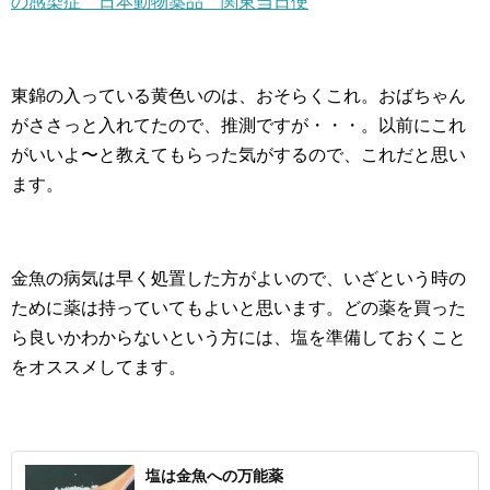
の感染症 日本動物薬品 関東当日便
東錦の入っている黄色いのは、おそらくこれ。おばちゃん
がささっと入れてたので、推測ですが・・・。以前にこれ
がいいよ〜と教えてもらった気がするので、これだと思い
ます。
金魚の病気は早く処置した方がよいので、いざという時の
ために薬は持っていてもよいと思います。どの薬を買った
ら良いかわからないという方には、塩を準備しておくこと
をオススメしてます。
塩は金魚への万能薬