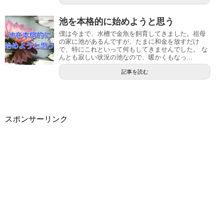
池を本格的に始めようと思う
僕は今まで、水槽で金魚を飼育してきました。祖母
の家に池があるんですが、たまに和金を放すだけ
で、特にこれといって何もしてきませんでした。 な
んとも寂しい状況の池なので、暖かくもなっ...
記事を読む
スポンサーリンク