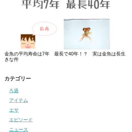
金魚の平均寿命は7年 最長で40年！？ 実は金魚は長生
きな件
カテゴリー
ろ過
アイテム
エサ
エピソード
ニュース