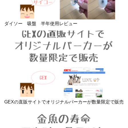
ダイソー 吸盤 半年使用レビュー
GEXの直販サイトでオリジナルパーカーが数量限定で販売