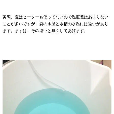
実際、夏はヒーターも使ってないので温度差はあまりない
ことが多いですが、袋の水温と水槽の水温には違いがあり
ます。まずは、その違いと無くしてあげます。