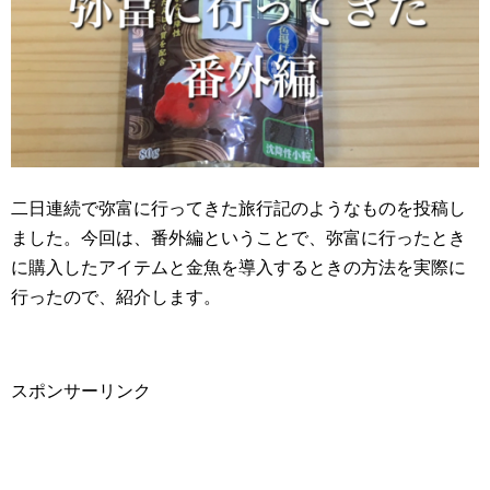
二日連続で弥富に行ってきた旅行記のようなものを投稿し
ました。今回は、番外編ということで、弥富に行ったとき
に購入したアイテムと金魚を導入するときの方法を実際に
行ったので、紹介します。
スポンサーリンク