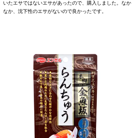
いたエサではないエサがあったので、購入しました。なか
なか、沈下性のエサがないので良かったです。