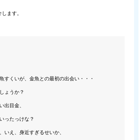
介します。
魚すくいが、金魚との最初の出会い・・・
しょうか？
い出目金、
いったっけな？
、いえ、身近すぎるせいか、