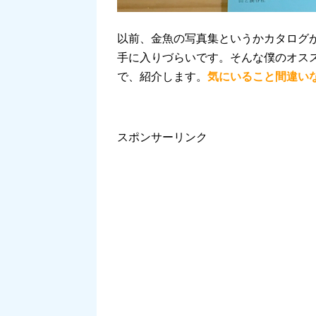
以前、金魚の写真集というかカタログ
手に入りづらいです。そんな僕のオス
で、紹介します。
気にいること間違い
スポンサーリンク