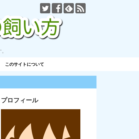
す。
このサイトについて
プロフィール