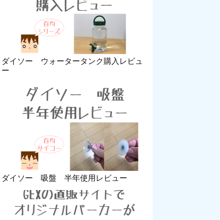
ダイソー ウォータータンク購入レビュ
ー
ダイソー 吸盤 半年使用レビュー