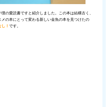
が僕の愛読書ですと紹介しました。この本は結構古く、
スメの本にとって変わる新しい金魚の本を見つけたの
なし！
です。