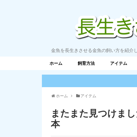
金魚を長生きさせる金魚の飼い方を紹介
ホーム
飼育方法
アイテム
ホーム
アイテム
またまた見つけまし
本