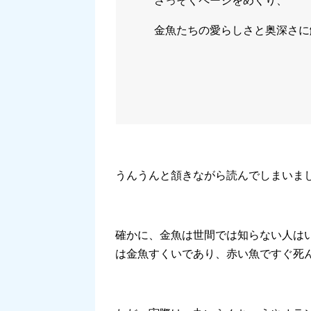
さっそくページをめくり、
金魚たちの愛らしさと奥深さに
うんうんと頷きながら読んでしまいま
確かに、金魚は世間では知らない人は
は金魚すくいであり、赤い魚ですぐ死