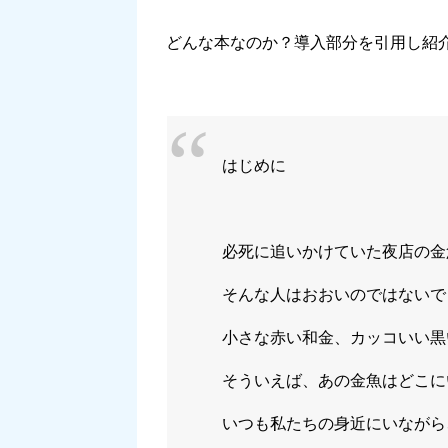
どんな本なのか？導入部分を引用し紹
はじめに
必死に追いかけていた夜店の金
そんな人はおおいのではないで
小さな赤い和金、カッコいい黒
そういえば、あの金魚はどこに
いつも私たちの身近にいながら