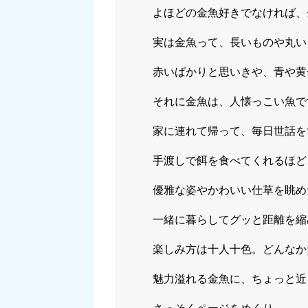
よほどの金魚好きでなければ、
実は金魚って、長いものや丸い
赤いばかりと思いきや、青や黄
それに金魚は、人懐っこい魚で
家に連れて帰って、毎日世話を
手渡しで餌を食べてくれるほど
優雅な姿やかわいい仕草を眺め
一緒に暮らしてグッと距離を縮
楽しみ方は十人十色。どんなか
魅力溢れる金魚に、ちょっと近