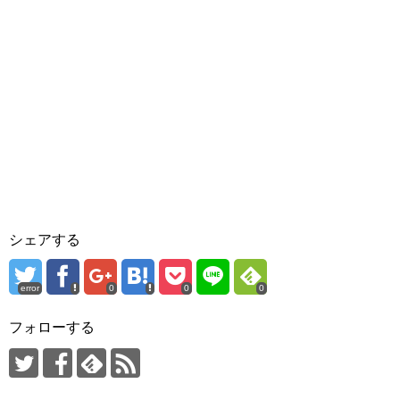
シェアする
error
0
0
0
フォローする