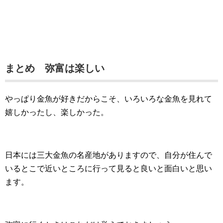
まとめ 弥富は楽しい
やっぱり金魚が好きだからこそ、いろいろな金魚を見れて
嬉しかったし、楽しかった。
日本には三大金魚の名産地がありますので、自分が住んで
いるとこで近いところに行って見ると良いと面白いと思い
ます。