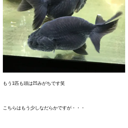
もう1匹も頭は凹みがちです笑
こちらはもう少しなだらかですが・・・