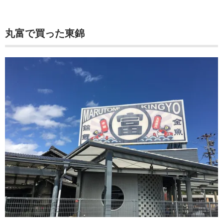
丸富で買った東錦