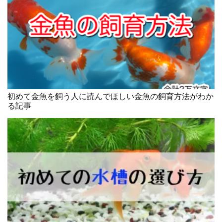
初めて金魚を飼う人に読んでほしい金魚の飼育方法がわか
る記事