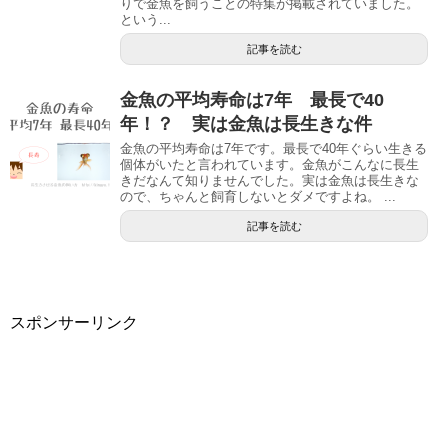
りで金魚を飼うことの特集が掲載されていました。
という...
記事を読む
金魚の平均寿命は7年 最長で40
年！？ 実は金魚は長生きな件
金魚の平均寿命は7年です。最長で40年ぐらい生きる
個体がいたと言われています。金魚がこんなに長生
きだなんて知りませんでした。実は金魚は長生きな
ので、ちゃんと飼育しないとダメですよね。 ...
記事を読む
スポンサーリンク