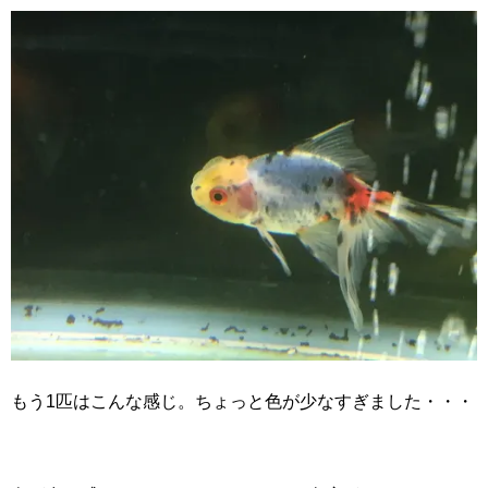
もう1匹はこんな感じ。ちょっと色が少なすぎました・・・