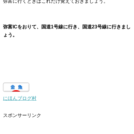
弥富に行くときはこれだけ覚えておきましょう。
弥富ICをおりて、国道1号線に行き、国道23号線に行きまし
ょう。
にほんブログ村
スポンサーリンク