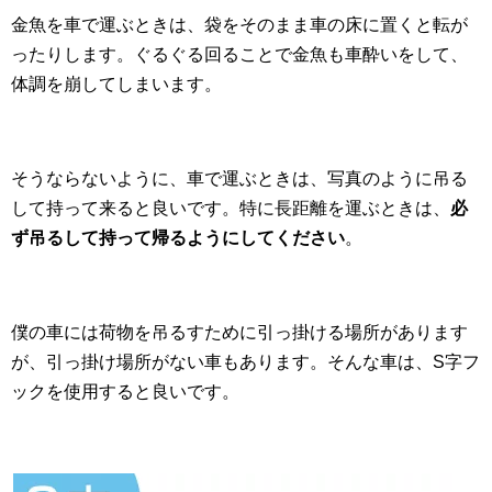
金魚を車で運ぶときは、袋をそのまま車の床に置くと転が
ったりします。ぐるぐる回ることで金魚も車酔いをして、
体調を崩してしまいます。
そうならないように、車で運ぶときは、写真のように吊る
して持って来ると良いです。特に長距離を運ぶときは、
必
ず吊るして持って帰るようにしてください
。
僕の車には荷物を吊るすために引っ掛ける場所があります
が、引っ掛け場所がない車もあります。そんな車は、S字フ
ックを使用すると良いです。