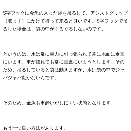
S字フックに金魚の入った袋を吊るして、アシストグリップ
（取っ手）にかけて持って来ると良いです。S字フックで吊
るした場合は、袋の中がぐるぐるしないのです。
というのは、水は常に重力に引っ張られて常に地面に垂直
にいます。車が揺れても常に垂直にいようとします。その
ため、吊るしていると袋は動きますが、水は袋の中でジャ
バジャバ動かないんです。
そのため、金魚も車酔いがしにくい状態となります。
もう一つ良い方法があります。