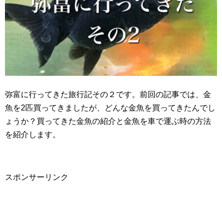
弥富に行ってきた旅行記その２です。前回の記事では、金
魚を2匹買ってきましたが、どんな金魚を買ってきたんでし
ょうか？買ってきた金魚の紹介と金魚を車で運ぶ時の方法
を紹介します。
スポンサーリンク