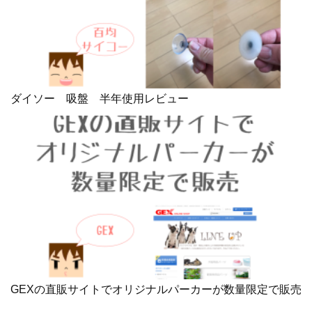
ダイソー 吸盤 半年使用レビュー
GEXの直販サイトでオリジナルパーカーが数量限定で販売