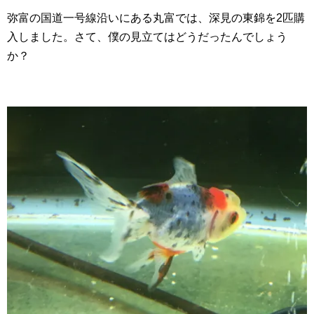
弥富の国道一号線沿いにある丸富では、深見の東錦を2匹購
入しました。さて、僕の見立てはどうだったんでしょう
か？