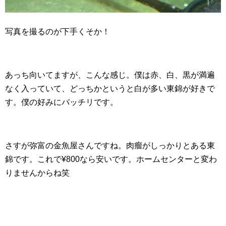
写真を撮るのが下手くそか！
あっち向いてますが、こんな感じ。僕は赤、白、黒が満遍
なく入っていて、どっちかというと白が多い東錦が好きで
す。僕の好みにバッチリです。
さすが弥富の金魚屋さんですね。肉瘤がしっかりとある東
錦です。これで¥800なら安いです。ホームセンターと変わ
りませんからね笑