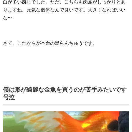
白が多い感じでした。ただ、こちらも肉瘤がしっかりとあ
りますね。元気な個体なんで良いです。大きくなればいい
な〜
さて、これからが本命の黒らんちゅうです。
僕は形が綺麗な金魚を買うのが苦手みたいです
号泣