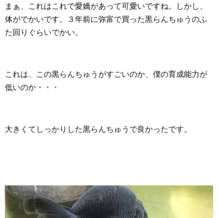
まぁ、これはこれで愛嬌があって可愛いですね。しかし、
体がでかいです。３年前に弥富で買った黒らんちゅうのふ
た回りぐらいでかい。
これは、この黒らんちゅうがすごいのか、僕の育成能力が
低いのか・・・
大きくてしっかりした黒らんちゅうで良かったです。