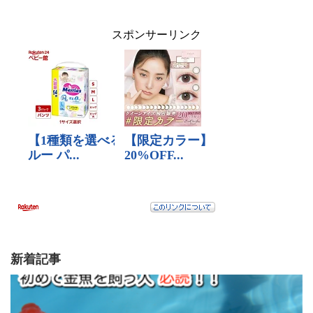
スポンサーリンク
新着記事