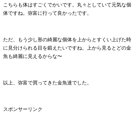
こちらも体はすごくでかいです。丸々としていて元気な個
体ですね。弥富に行って良かったです。
ただ、もう少し形の綺麗な個体を上からとすくい上げた時
に見分けられる目を鍛えたいですね。上から見るとどの金
魚も綺麗に見えるからな〜
以上、弥富で買ってきた金魚達でした。
スポンサーリンク