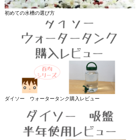
初めての水槽の選び方
ダイソー ウォータータンク購入レビュー