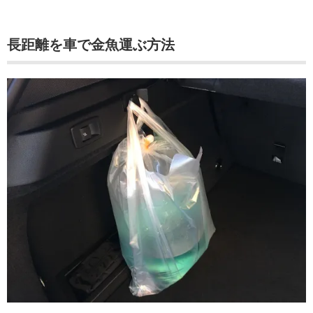
長距離を車で金魚運ぶ方法