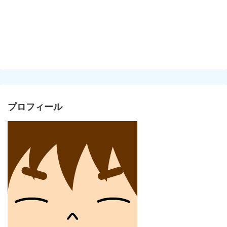
プロフィール