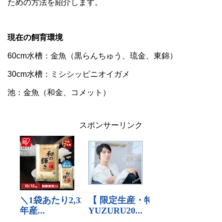
ための方法を紹介します。
現在の飼育環境
60cm水槽：金魚（黒らんちゅう、琉金、東錦）
30cm水槽：ミシシッピニオイガメ
池：金魚（和金、コメット）
スポンサーリンク