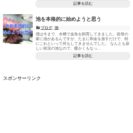
記事を読む
池を本格的に始めようと思う
ブログ
,
池
僕は今まで、水槽で金魚を飼育してきました。祖母の
家に池があるんですが、たまに和金を放すだけで、特
にこれといって何もしてきませんでした。 なんとも寂
しい状況の池なので、暖かくもなっ...
記事を読む
スポンサーリンク