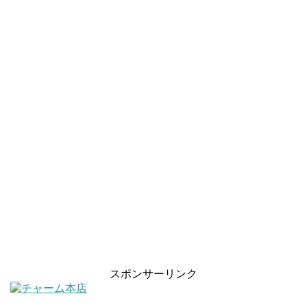
スポンサーリンク