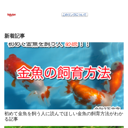
新着記事
初めて金魚を飼う人に読んでほしい金魚の飼育方法がわか
る記事