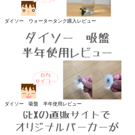
ダイソー ウォータータンク購入レビュー
ダイソー 吸盤 半年使用レビュー