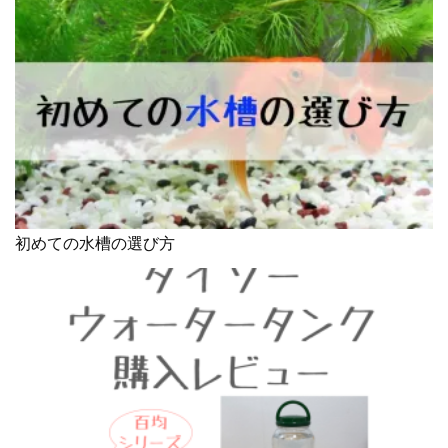
初めての水槽の選び方