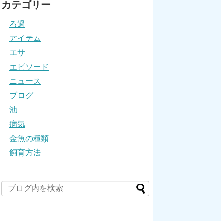
カテゴリー
ろ過
アイテム
エサ
エピソード
ニュース
ブログ
池
病気
金魚の種類
飼育方法