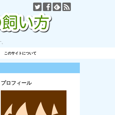
す。
このサイトについて
プロフィール