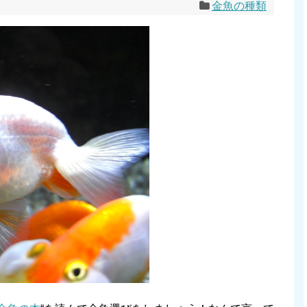
金魚の種類