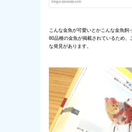
kingyo.tanosala.com
こんな金魚が可愛いとかこんな金魚飼
80品種の金魚が掲載されているため
な発見があります。