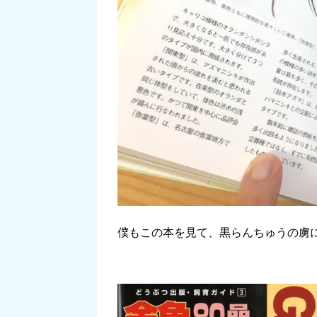
僕もこの本を見て、黒らんちゅうの虜