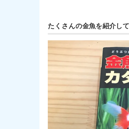
たくさんの金魚を紹介し