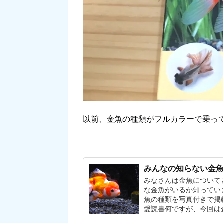
以前、金魚の種類がフルカラーで乗っ
みんなの知らない金
みなさんは金魚について
な金魚がいるか知ってい
魚の種類を写真付きで掲
愛読書何ですが、今回は金魚