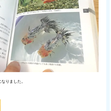
になりました。