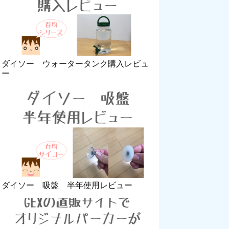
ダイソー ウォータータンク購入レビュ
ー
ダイソー 吸盤 半年使用レビュー