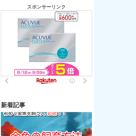
スポンサーリンク
新着記事