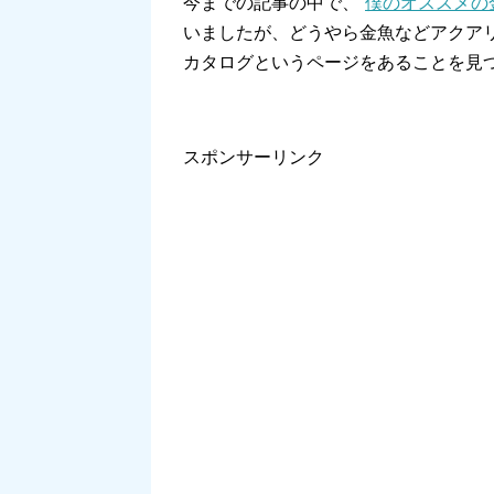
今までの記事の中で、”
僕のオススメの
いましたが、どうやら金魚などアクア
カタログというページをあることを見
スポンサーリンク