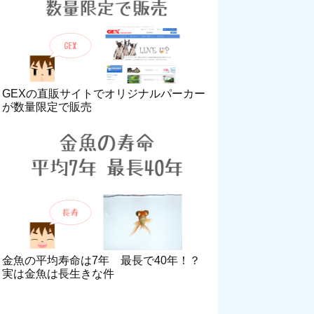
GEXの直販サイトでオリジナルパーカー
が数量限定で販売
金魚の平均寿命は7年 最長で40年！？
実は金魚は長生きな件