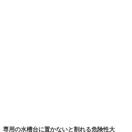
専用の水槽台に置かないと割れる危険性大