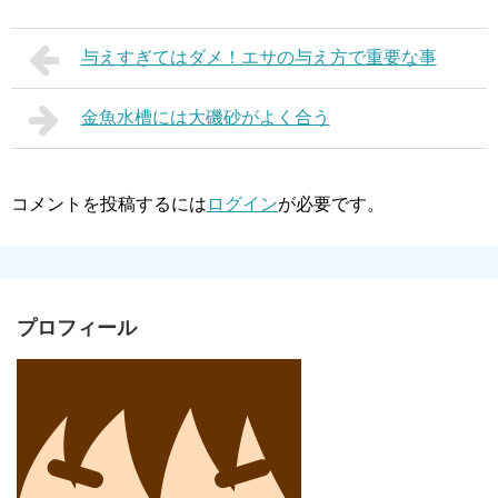
与えすぎてはダメ！エサの与え方で重要な事
金魚水槽には大磯砂がよく合う
コメントを投稿するには
ログイン
が必要です。
プロフィール