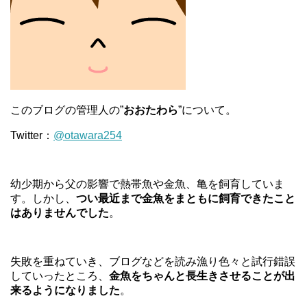
このブログの管理人の”
おおたわら
”について。
Twitter：
@otawara254
幼少期から父の影響で熱帯魚や金魚、亀を飼育していま
す。しかし、
つい最近まで金魚をまともに飼育できたこと
はありませんでした
。
失敗を重ねていき、ブログなどを読み漁り色々と試行錯誤
していったところ、
金魚をちゃんと長生きさせることが出
来るようになりました
。