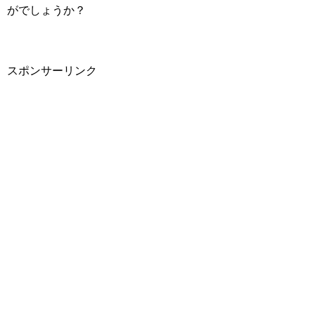
がでしょうか？
スポンサーリンク