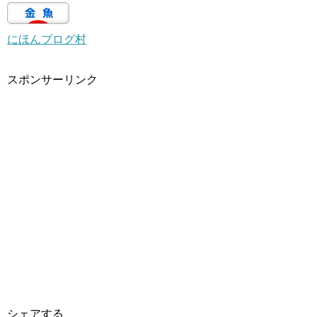
にほんブログ村
スポンサーリンク
シェアする