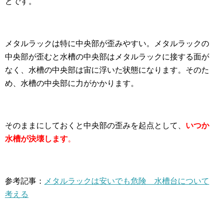
とです。
メタルラックは特に中央部が歪みやすい。メタルラックの
中央部が歪むと水槽の中央部はメタルラックに接する面が
なく、水槽の中央部は宙に浮いた状態になります。そのた
め、水槽の中央部に力がかかります。
そのままにしておくと中央部の歪みを起点として、
いつか
水槽が決壊します
。
参考記事：
メタルラックは安いでも危険 水槽台について
考える