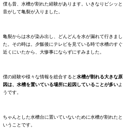
僕も昔、水槽が割れた経験があります。いきなりピシッと
音がして亀裂が入りました。
亀裂からは水が染み出し、どんどんを水が漏れて行きまし
た。その時は。夕飯後にテレビを見ている時で水槽のすぐ
近くにいたから、大惨事にならずにすみました。
僕の経験や様々な情報を総合すると
水槽が割れる大きな原
因は、水槽を置いている場所に起因していることが多い
よ
うです。
ちゃんとした水槽台に置いていないために水槽が割れたと
いうことです。