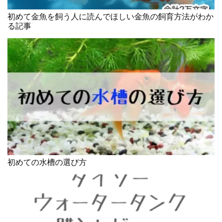
初めて金魚を飼う人に読んでほしい金魚の飼育方法がわか
る記事
初めての水槽の選び方