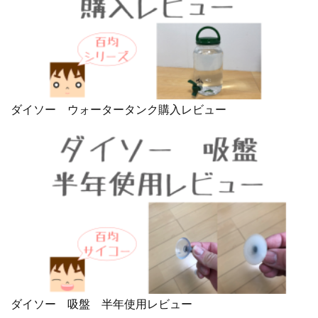
ダイソー ウォータータンク購入レビュー
ダイソー 吸盤 半年使用レビュー