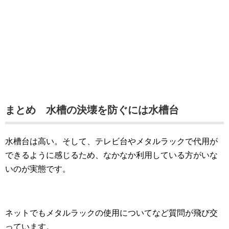
まとめ 水槽の決壊を防ぐには水槽台
水槽台は高い。そして、テレビ台やメタルラックで代用が
できるように感じるため、なかなか利用している方がいな
いのが実態です。
ネットでもメタルラックの使用についてなど質問が飛び交
っています。