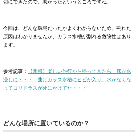
切にできたので、助かったというところですね。
今回は、どんな環境だったかよくわからないため、割れた
原因はわかりませんが、ガラス水槽が割れる危険性はあり
ます。
参考記事：
【悲報】楽しい旅行から帰ってきたら、床が水
浸しに・・・ 曲げガラス水槽にヒビが入り、水がなくな
ってコリドラスが死にかけてた・・・
どんな場所に置いているのか？