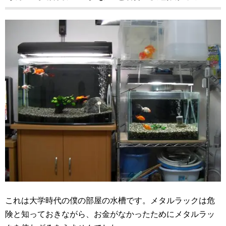
これは大学時代の僕の部屋の水槽です。メタルラックは危
険と知っておきながら、お金がなかったためにメタルラッ