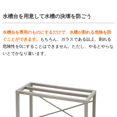
水槽台を用意して水槽の決壊を防ごう
水槽台を専用のものにするだけで、水槽が割れる危険を防
ぐことができます。
もちろん、ガラスである以上、割れる
危険性を0にすることはできません。ただし、やるとやらな
いとでかなり違います。