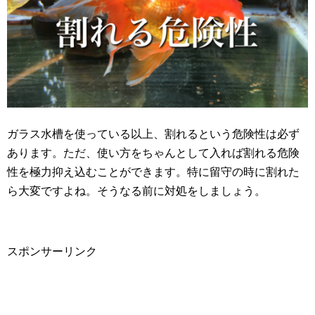
ガラス水槽を使っている以上、割れるという危険性は必ず
あります。ただ、使い方をちゃんとして入れば割れる危険
性を極力抑え込むことができます。特に留守の時に割れた
ら大変ですよね。そうなる前に対処をしましょう。
スポンサーリンク