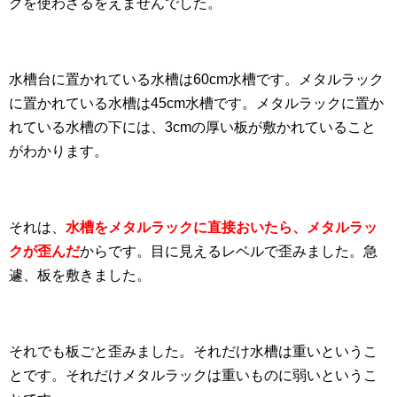
クを使わざるをえませんでした。
水槽台に置かれている水槽は60cm水槽です。メタルラック
に置かれている水槽は45cm水槽です。メタルラックに置か
れている水槽の下には、3cmの厚い板が敷かれていること
がわかります。
それは、
水槽をメタルラックに直接おいたら、メタルラッ
クが歪んだ
からです。目に見えるレベルで歪みました。急
遽、板を敷きました。
それでも板ごと歪みました。それだけ水槽は重いというこ
とです。それだけメタルラックは重いものに弱いというこ