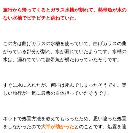
旅行から帰ってくるとガラス水槽が割れて、熱帯魚が水の
ない水槽でピチピチと跳ねていた。
この方は曲げガラスの水槽を使っていて、曲げガラスの曲
がっている部分が割れ、水が漏れていたようです。水槽の
水は、漏れでていて熱帯魚が横たわっていたそうです。
すぐに水に入れたが、何匹は死んでしまったそうです。楽
しい旅行が一気に最悪の自体担っていたそうです。
ネットで処置方法を教えてもらったため、思い違った処置
をしなかったので
大半が助かった
とのことです。処置を適