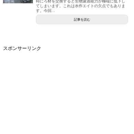
時にろ材を交換すると生物濾過能力が極端に低下し
てしまいます。これは水作エイトの欠点でもありま
す。今回...
記事を読む
スポンサーリンク