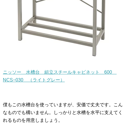
ニッソー 水槽台 組立スチールキャビネット 600
NCS−030 （ライトグレー）
僕もこの水槽台を使っていますが、安価で丈夫です。こん
なものでも構いません。しっかりと水槽を水平に支えてく
れるものを用意しましょう。