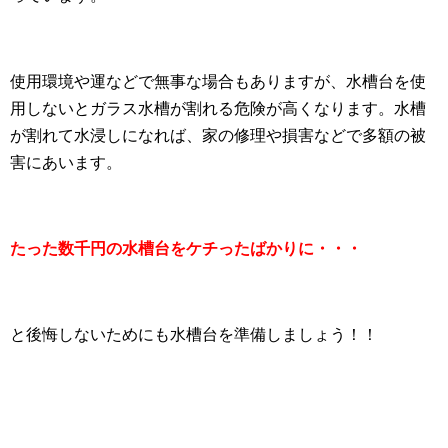
使用環境や運などで無事な場合もありますが、水槽台を使
用しないとガラス水槽が割れる危険が高くなります。水槽
が割れて水浸しになれば、家の修理や損害などで多額の被
害にあいます。
たった数千円の水槽台をケチったばかりに・・・
と後悔しないためにも水槽台を準備しましょう！！