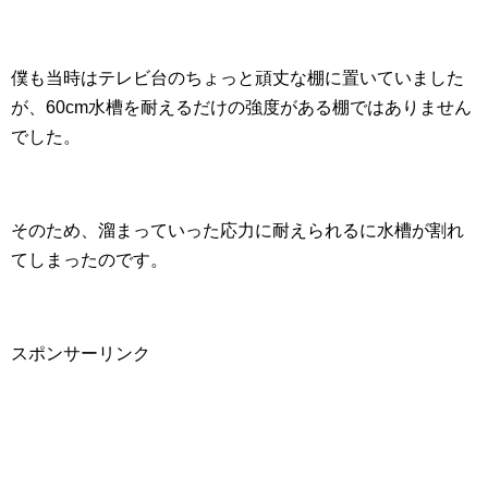
僕も当時はテレビ台のちょっと頑丈な棚に置いていました
が、60cm水槽を耐えるだけの強度がある棚ではありません
でした。
そのため、溜まっていった応力に耐えられるに水槽が割れ
てしまったのです。
スポンサーリンク