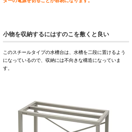
ターの電源を切ることが容易になります。
小物を収納するにはすのこを敷くと良い
このスチールタイプの水槽台は、水槽を二段に置けるよう
になっているので、収納には不向きな構造になっていま
す。