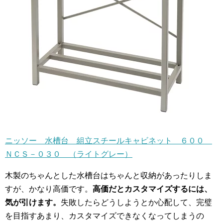
ニッソー 水槽台 組立スチールキャビネット ６００
ＮＣＳ－０３０ （ライトグレー）
木製のちゃんとした水槽台はちゃんと収納があったりしま
すが、かなり高価です。
高価だとカスタマイズするには、
気が引けます。
失敗したらどうしようとか心配して、完璧
を目指すあまり、カスタマイズできなくなってしまうの