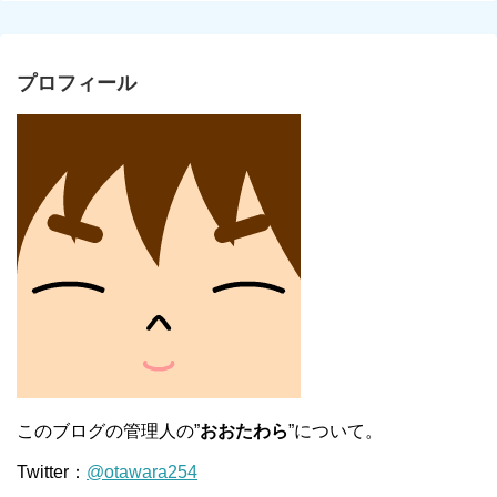
プロフィール
このブログの管理人の”
おおたわら
”について。
Twitter：
@otawara254