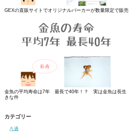
GEXの直販サイトでオリジナルパーカーが数量限定で販売
金魚の平均寿命は7年 最長で40年！？ 実は金魚は長生
きな件
カテゴリー
ろ過