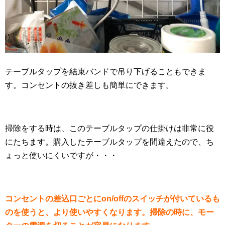
テーブルタップを結束バンドで吊り下げることもできま
す。コンセントの抜き差しも簡単にできます。
掃除をする時は、このテーブルタップの仕掛けは非常に役
にたちます。購入したテーブルタップを間違えたので、ち
ょっと使いにくいですが・・・
コンセントの差込口ごとにon/offのスイッチが付いているも
のを使うと、より使いやすくなります。掃除の時に、モー