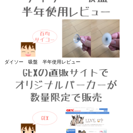
ダイソー 吸盤 半年使用レビュー