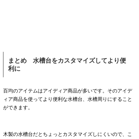
まとめ 水槽台をカスタマイズしてより便
利に
百均のアイテムはアイディア商品が多いです。そのアイデ
ィア商品を使ってより便利な水槽台、水槽周りにすること
ができます。
木製の水槽台だとちょっとカスタマイズしにくいので、こ