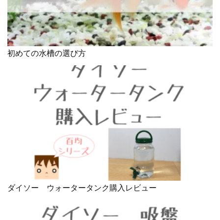
初めての水槽の選び方
ダイソー ウォータータンク購入レビュー