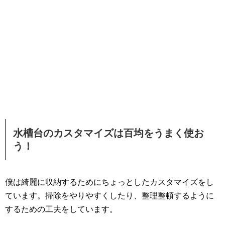
水槽台のカスタマイズは百均をうまく使お
う！
僕は綺麗に収納するためにちょっとしたカスタマイズをし
ています。掃除をやりやすくしたり、整理整頓するように
するための工夫をしています。