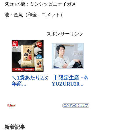
30cm水槽：ミシシッピニオイガメ
池：金魚（和金、コメット）
スポンサーリンク
新着記事