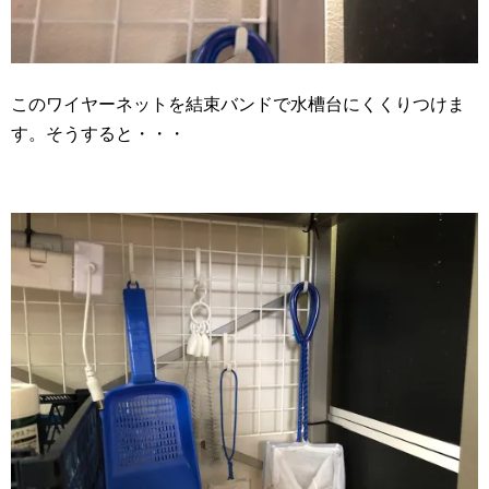
このワイヤーネットを結束バンドで水槽台にくくりつけま
す。そうすると・・・