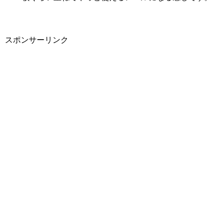
スポンサーリンク