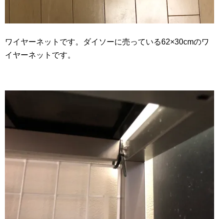
ワイヤーネットです。ダイソーに売っている62×30cmのワ
イヤーネットです。