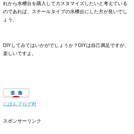
れから水槽台を購入してカスタマイズしたいと考えている
のであれば、スチールタイプの水槽台にした方が良いでし
ょう。
DIYしてみてはいかがでしょうか？DIYは自己満足ですが、
楽しいですよ。
にほんブログ村
スポンサーリンク