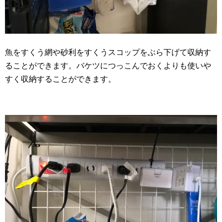
魚をすくう網や砂利をすくうスコップをぶら下げて収納す
ることができます。バケツにつっこんでおくよりも使いや
すく収納することができます。