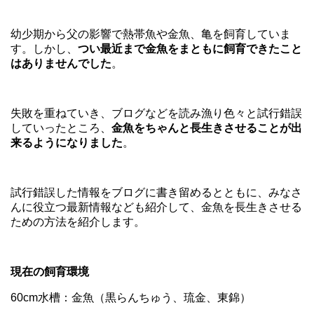
幼少期から父の影響で熱帯魚や金魚、亀を飼育していま
す。しかし、
つい最近まで金魚をまともに飼育できたこと
はありませんでした
。
失敗を重ねていき、ブログなどを読み漁り色々と試行錯誤
していったところ、
金魚をちゃんと長生きさせることが出
来るようになりました
。
試行錯誤した情報をブログに書き留めるとともに、みなさ
んに役立つ最新情報なども紹介して、金魚を長生きさせる
ための方法を紹介します。
現在の飼育環境
60cm水槽：金魚（黒らんちゅう、琉金、東錦）