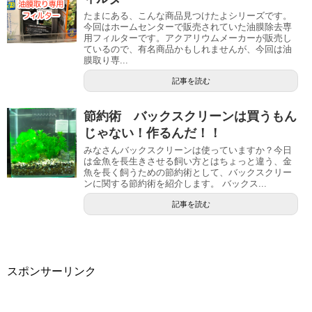
たまにある、こんな商品見つけたよシリーズです。
今回はホームセンターで販売されていた油膜除去専
用フィルターです。アクアリウムメーカーが販売し
ているので、有名商品かもしれませんが、今回は油
膜取り専...
記事を読む
節約術 バックスクリーンは買うもん
じゃない！作るんだ！！
みなさんバックスクリーンは使っていますか？今日
は金魚を長生きさせる飼い方とはちょっと違う、金
魚を長く飼うための節約術として、バックスクリー
ンに関する節約術を紹介します。 バックス...
記事を読む
スポンサーリンク