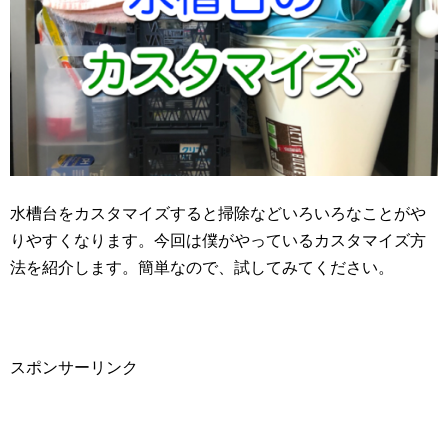
水槽台をカスタマイズすると掃除などいろいろなことがや
りやすくなります。今回は僕がやっているカスタマイズ方
法を紹介します。簡単なので、試してみてください。
スポンサーリンク