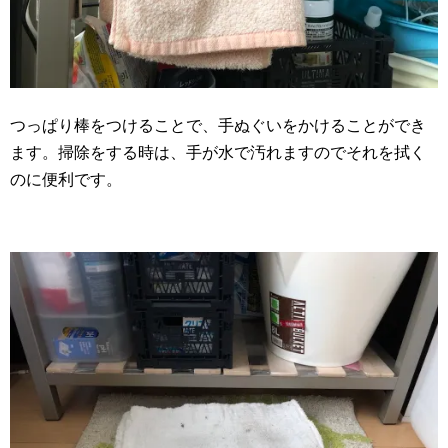
つっぱり棒をつけることで、手ぬぐいをかけることができ
ます。掃除をする時は、手が水で汚れますのでそれを拭く
のに便利です。