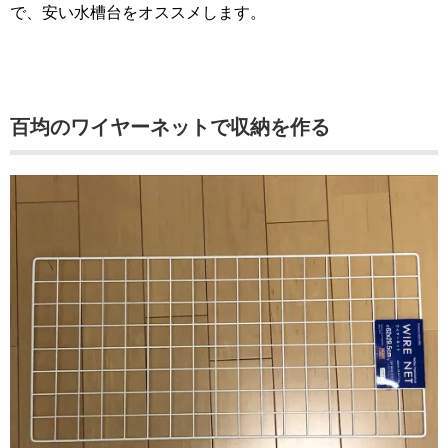
で、安い水槽台をオススメします。
百均のワイヤーネットで収納を作る