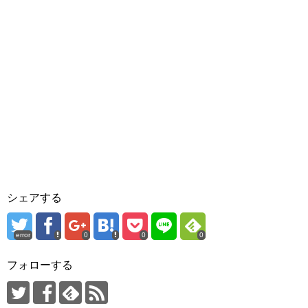
シェアする
error
0
0
0
フォローする