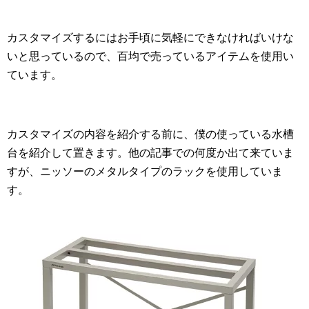
カスタマイズするにはお手頃に気軽にできなければいけな
いと思っているので、百均で売っているアイテムを使用い
ています。
カスタマイズの内容を紹介する前に、僕の使っている水槽
台を紹介して置きます。他の記事での何度か出て来ていま
すが、ニッソーのメタルタイプのラックを使用していま
す。