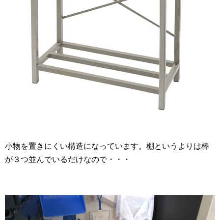
小物を置きにくい構造になっています。棚というよりは棒
が３つ並んでいるだけなので・・・