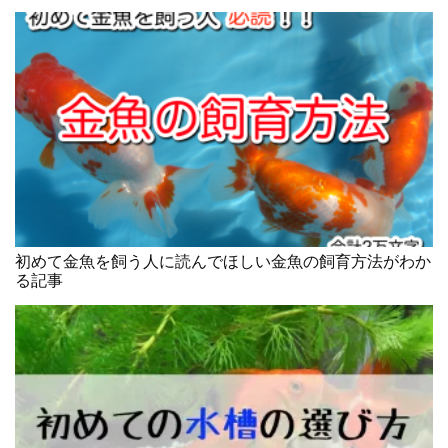
初めて金魚を飼う人に読んでほしい金魚の飼育方法がわか
る記事