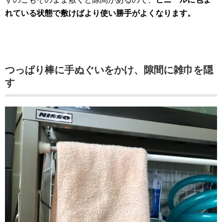
れている状態で敷けばより使い勝手がよくなります。
つっぱり棒に手ぬぐいをかけ、隙間に雑巾を隠
す