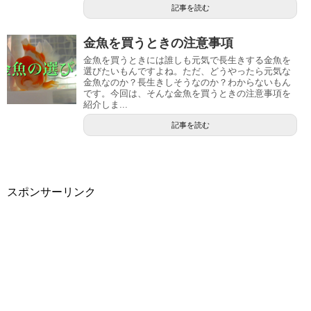
記事を読む
金魚を買うときの注意事項
金魚を買うときには誰しも元気で長生きする金魚を
選びたいもんですよね。ただ、どうやったら元気な
金魚なのか？長生きしそうなのか？わからないもん
です。今回は、そんな金魚を買うときの注意事項を
紹介しま...
記事を読む
スポンサーリンク