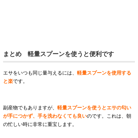
まとめ 軽量スプーンを使うと便利です
エサをいつも同じ量与えるには、
軽量スプーンを使用する
と楽
です。
副産物でもありますが、
軽量スプーンを使うとエサの匂い
が手につかず、手を洗わなくても良い
のです。これは、朝
の忙しい時に非常に重宝します。