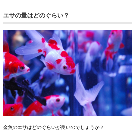
エサの量はどのぐらい？
金魚のエサはどのぐらいが良いのでしょうか？