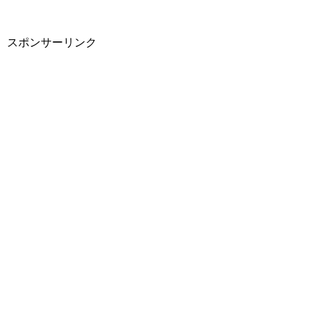
スポンサーリンク