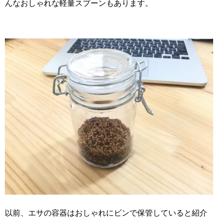
んなおしゃれな軽量スプーンもあります。
以前、エサの容器はおしゃれにビンで保管していると紹介