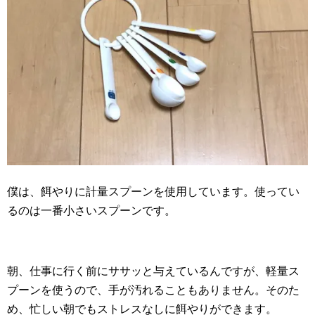
僕は、餌やりに計量スプーンを使用しています。使ってい
るのは一番小さいスプーンです。
朝、仕事に行く前にササッと与えているんですが、軽量ス
プーンを使うので、手が汚れることもありません。そのた
め、忙しい朝でもストレスなしに餌やりができます。