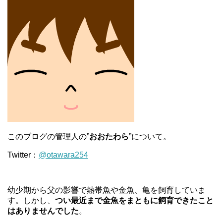
このブログの管理人の”
おおたわら
”について。
Twitter：
@otawara254
幼少期から父の影響で熱帯魚や金魚、亀を飼育していま
す。しかし、
つい最近まで金魚をまともに飼育できたこと
はありませんでした
。