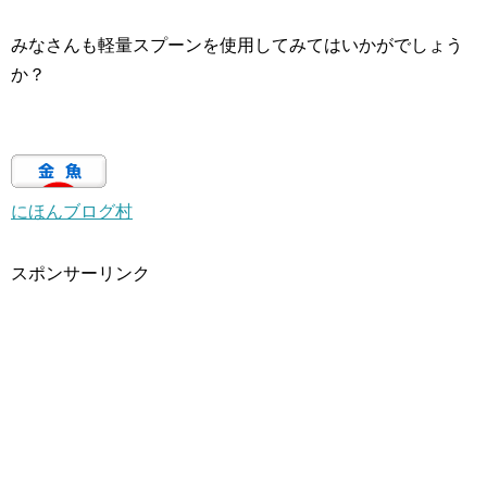
みなさんも軽量スプーンを使用してみてはいかがでしょう
か？
にほんブログ村
スポンサーリンク