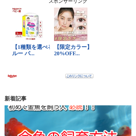
スポンサーリンク
新着記事