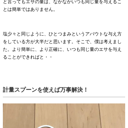
と言ってもエサの量は、なかなかいつも同じ量を与えるこ
とは簡単ではありません。
塩少々と同じように、ひとつまみというアバウトな与え方
をしている方が大半だと思います。そこで、僕は考えまし
た。より簡単に、より正確に、いつも同じ量のエサを与え
ることができればと・・
計量スプーンを使えば万事解決！