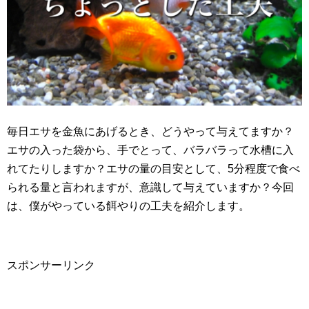
毎日エサを金魚にあげるとき、どうやって与えてますか？
エサの入った袋から、手でとって、バラバラって水槽に入
れてたりしますか？エサの量の目安として、5分程度で食べ
られる量と言われますが、意識して与えていますか？今回
は、僕がやっている餌やりの工夫を紹介します。
スポンサーリンク