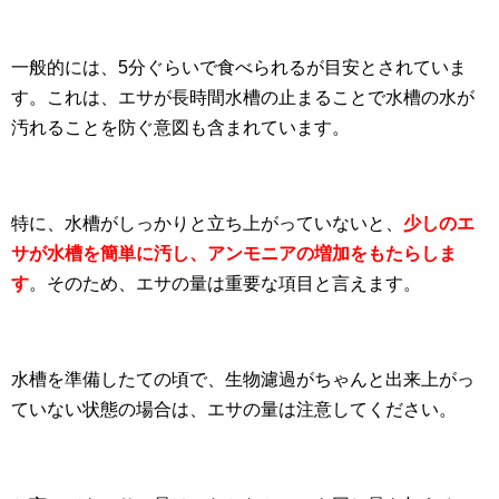
一般的には、5分ぐらいで食べられるが目安とされていま
す。これは、エサが長時間水槽の止まることで水槽の水が
汚れることを防ぐ意図も含まれています。
特に、水槽がしっかりと立ち上がっていないと、
少しのエ
サが水槽を簡単に汚し、アンモニアの増加をもたらしま
す
。そのため、エサの量は重要な項目と言えます。
水槽を準備したての頃で、生物濾過がちゃんと出来上がっ
ていない状態の場合は、エサの量は注意してください。