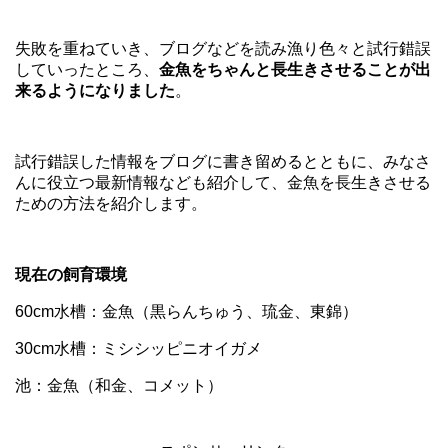
失敗を重ねていき、ブログなどを読み漁り色々と試行錯誤
していったところ、
金魚をちゃんと長生きさせることが出
来るようになりました
。
試行錯誤した情報をブログに書き留めるとともに、みなさ
んに役立つ最新情報なども紹介して、金魚を長生きさせる
ための方法を紹介します。
現在の飼育環境
60cm水槽：金魚（黒らんちゅう、琉金、東錦）
30cm水槽：ミシシッピニオイガメ
池：金魚（和金、コメット）