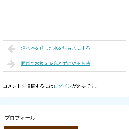
浄水器を通した水を飼育水にする
面倒な水換えを忘れずにやる方法
コメントを投稿するには
ログイン
が必要です。
プロフィール