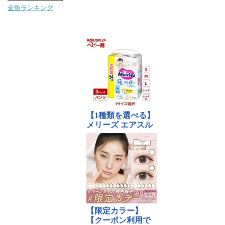
金魚ランキング