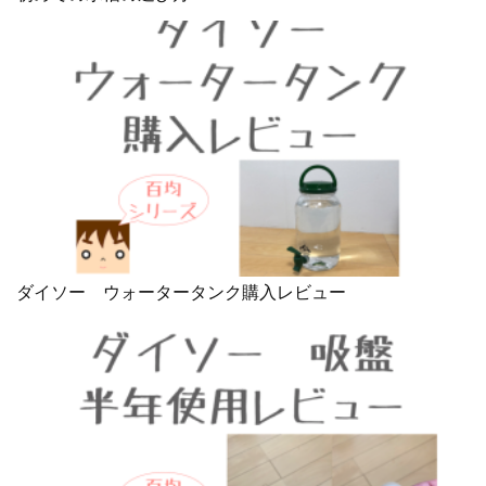
ダイソー ウォータータンク購入レビュー