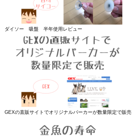
ダイソー 吸盤 半年使用レビュー
GEXの直販サイトでオリジナルパーカーが数量限定で販売